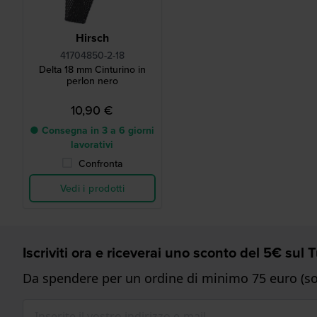
Hirsch
41704850-2-18
Delta 18 mm Cinturino in
perlon nero
10,90 €
● Consegna in 3 a 6 giorni
lavorativi
Confronta
Vedi i prodotti
Iscriviti ora e riceverai uno sconto del 5€ sul
Da spendere per un ordine di minimo 75 euro (sol