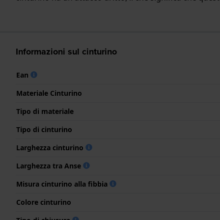
Informazioni sul cinturino
Ean
Materiale Cinturino
Tipo di materiale
Tipo di cinturino
Larghezza cinturino
Larghezza tra Anse
Misura cinturino alla fibbia
Colore cinturino