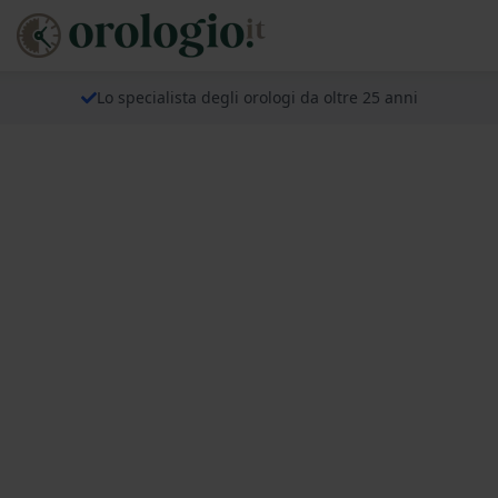
Lo specialista degli orologi da oltre 25 anni