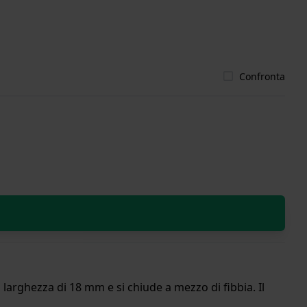
Confronta
 larghezza di 18 mm e si chiude a mezzo di fibbia. Il