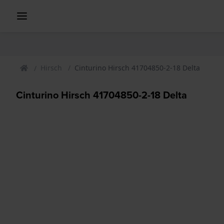
Hirsch
Cinturino Hirsch 41704850-2-18 Delta
Cinturino Hirsch 41704850-2-18 Delta