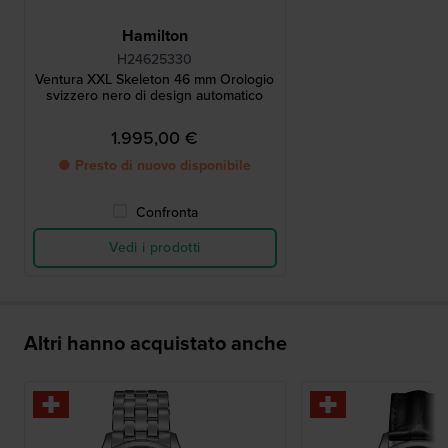
Hamilton
H24625330
Ventura XXL Skeleton 46 mm Orologio
svizzero nero di design automatico
1.995,00 €
● Presto di nuovo disponibile
Confronta
Vedi i prodotti
Altri hanno acquistato anche