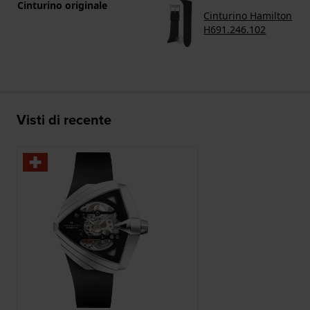
Cinturino originale
Cinturino Hamilton
H691.246.102
Visti di recente