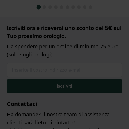
Iscriviti ora e riceverai uno sconto del 5€ sul
Tuo prossimo orologio.
Da spendere per un ordine di minimo 75 euro
(solo sugli orologi)
Iscriviti
Contattaci
Ha domande? Il nostro team di assistenza
clienti sarà lieto di aiutarLa!