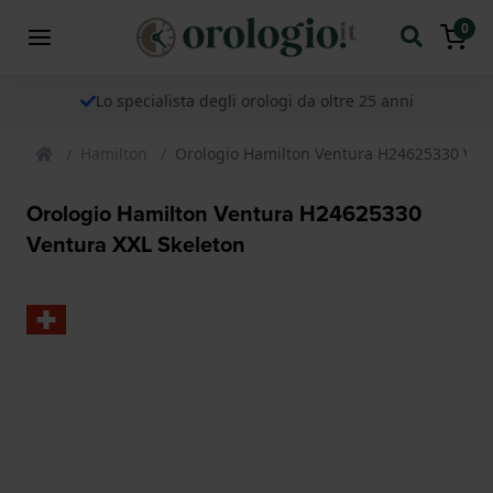
0
Lo specialista degli orologi da oltre 25 anni
Hamilton
Orologio Hamilton Ventura H24625330 Vent
Orologio Hamilton Ventura H24625330
Ventura XXL Skeleton