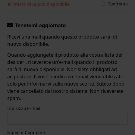
Confronta
● Presto di nuovo disponibile
Tenetemi aggiornato
Ricevi una mail quando questo prodotto sarà di
nuovo disponibile.
Quando aggiungete il prodotto alla vostra lista dei
desideri, riceverete un'e-mail quando il prodotto
sarà di nuovo disponibile. Non siete obbligati ad
acquistare. Il vostro indirizzo e-mail viene utilizzato
solo per informarvi sulle nuove scorte. Subito dopo
viene cancellato dal nostro sistema. Non riceverete
spam.
Indirizzo E-mail
Nome e Cognome