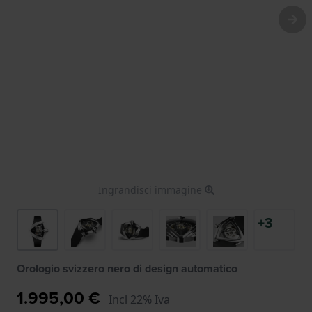
Ingrandisci immagine
+3
Orologio svizzero nero di design automatico
1.995,00 €
Incl 22% Iva