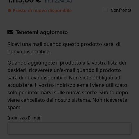
Incl 22% Iva
Confronta
● Presto di nuovo disponibile
Tenetemi aggiornato
Ricevi una mail quando questo prodotto sarà di
nuovo disponibile.
Quando aggiungete il prodotto alla vostra lista dei
desideri, riceverete un'e-mail quando il prodotto
sarà di nuovo disponibile. Non siete obbligati ad
acquistare. Il vostro indirizzo e-mail viene utilizzato
solo per informarvi sulle nuove scorte. Subito dopo
viene cancellato dal nostro sistema. Non riceverete
spam.
Indirizzo E-mail