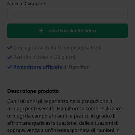
Nome e Cognome
alla lista dei desideri
Consegna Gratuita Orologi sopra €150
Periodo di reso di 30 giorni
Rivenditore ufficiale
di Hamilton
Descrizione prodotto
Con 100 anni di esperienza nella produzione di
orologi per l'esercito, Hamilton sa come realizzare
orologi da campo attraenti e pratici, in grado di
affrontare qualsiasi situazione, dalle situazioni di
sopravvivenza a un'intensa giornata di riunioni in