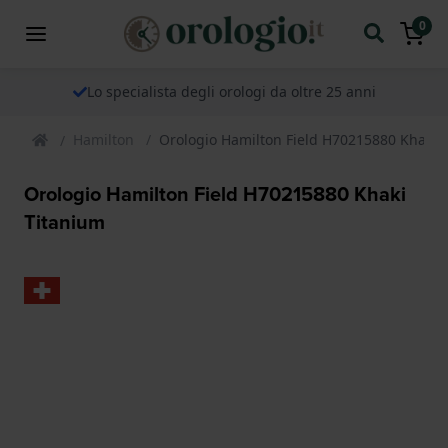
0
Lo specialista degli orologi da oltre 25 anni
Hamilton
Orologio Hamilton Field H70215880 Khaki 
Orologio Hamilton Field H70215880 Khaki
Titanium