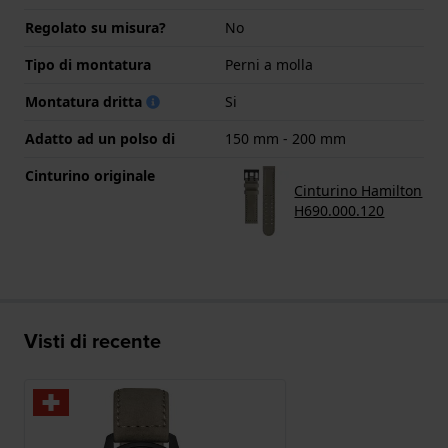
Regolato su misura?
No
Tipo di montatura
Perni a molla
Montatura dritta
Si
Adatto ad un polso di
150 mm - 200 mm
Cinturino originale
Cinturino Hamilton
H690.000.120
Visti di recente