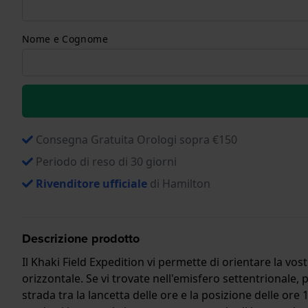
Nome e Cognome
Consegna Gratuita Orologi sopra €150
Periodo di reso di 30 giorni
Rivenditore ufficiale
di Hamilton
Descrizione prodotto
Il Khaki Field Expedition vi permette di orientare la vos
orizzontale. Se vi trovate nell'emisfero settentrionale, p
strada tra la lancetta delle ore e la posizione delle ore 