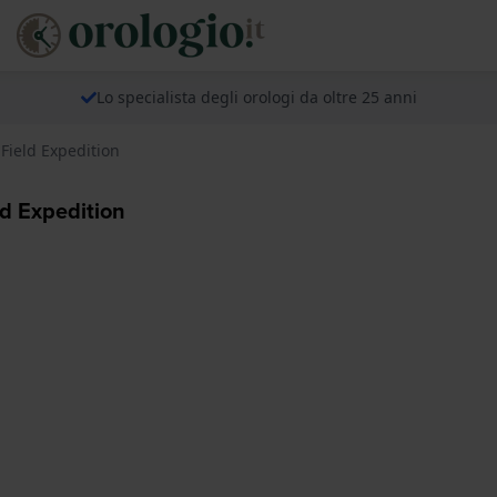
Lo specialista degli orologi da oltre 25 anni
Field Expedition
d Expedition