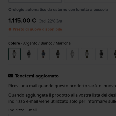
Orologio automatico da esterno con lunetta a bussola
1.115,00 €
Incl 22% Iva
● Presto di nuovo disponibile
Colore
-
Argento / Bianco / Marrone
Tenetemi aggiornato
Ricevi una mail quando questo prodotto sarà di nuovo 
Quando aggiungete il prodotto alla vostra lista dei desi
indirizzo e-mail viene utilizzato solo per informarvi s
Indirizzo E-mail