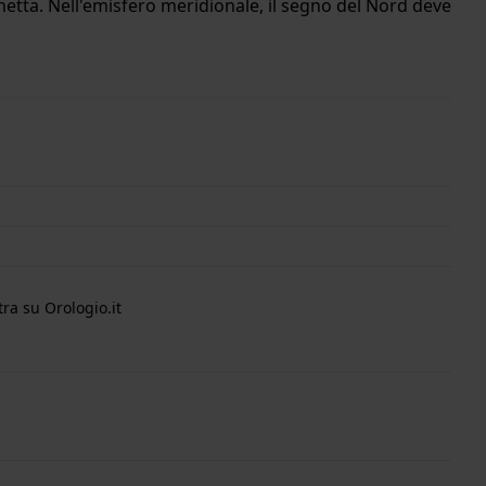
unetta. Nell'emisfero meridionale, il segno del Nord deve
ra su Orologio.it