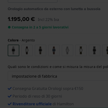
Orologio automatico da esterno con lunetta a bussola
1.195,00 €
Incl 22% Iva
● Consegna in 2 a 5 giorni lavorativi
Colore
-
Argento
Quali sono le condizioni e come si misura la misura del pol
Consegna Gratuita Orologi sopra €150
Periodo di reso di 30 giorni
Rivenditore ufficiale
di Hamilton