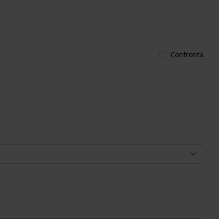
Confronta