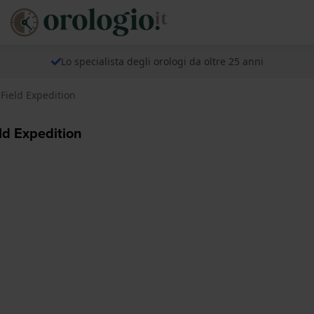
Lo specialista degli orologi da oltre 25 anni
Field Expedition
ld Expedition