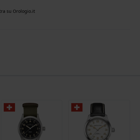
ra su Orologio.it