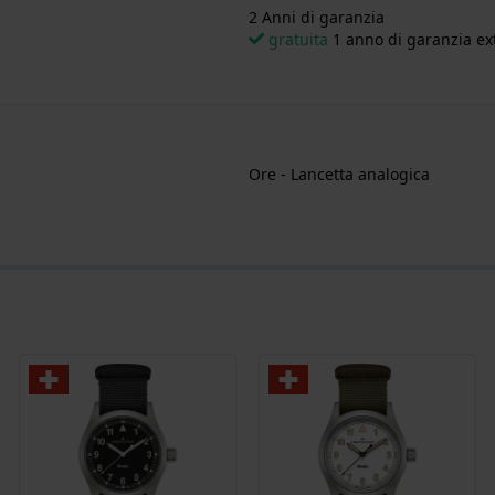
2 Anni di garanzia
gratuita
1 anno di garanzia ext
Ore - Lancetta analogica