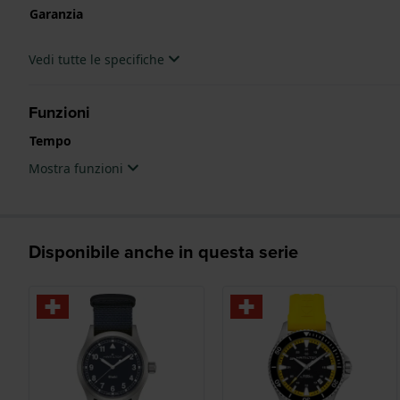
Garanzia
Vedi tutte le specifiche
Funzioni
Tempo
Mostra funzioni
Disponibile anche in questa serie