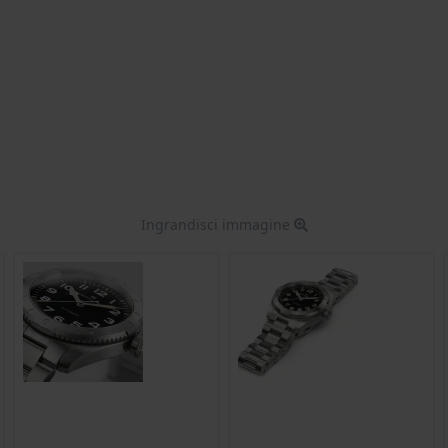
Ingrandisci immagine