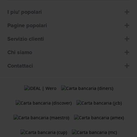
I piu' popolari
Pagine popolari
Servizio clienti
Chi siamo
Contattaci