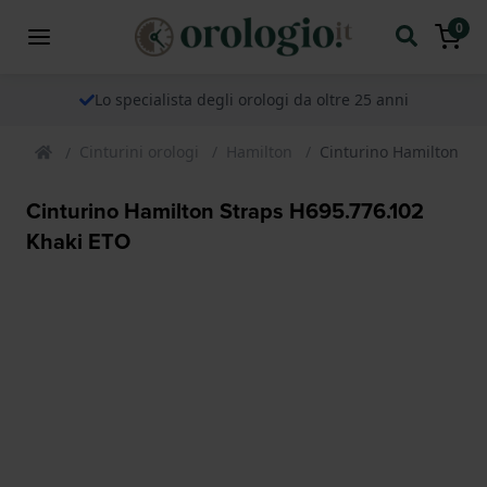
0
Lo specialista degli orologi da oltre 25 anni
Cinturini orologi
Hamilton
Cinturino Hamilton St
Cinturino Hamilton Straps H695.776.102
Khaki ETO