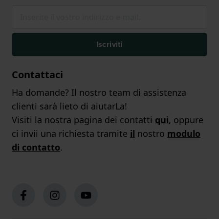
Iscriviti
Contattaci
Ha domande? Il nostro team di assistenza
clienti sarà lieto di aiutarLa!
Visiti la nostra pagina dei contatti
qui
, oppure
ci invii una richiesta tramite
il
nostro
modulo
di contatto
.