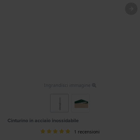
Ingrandisci immagine
Cinturino in acciaio inossidabile
1 recensioni