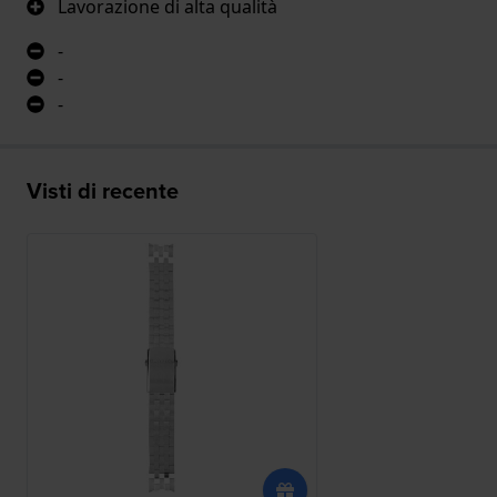
Lavorazione di alta qualità
-
-
-
Visti di recente