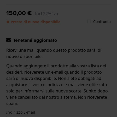
150,00 €
Incl 22% Iva
Confronta
● Presto di nuovo disponibile
Tenetemi aggiornato
Ricevi una mail quando questo prodotto sarà di
nuovo disponibile.
Quando aggiungete il prodotto alla vostra lista dei
desideri, riceverete un'e-mail quando il prodotto
sarà di nuovo disponibile. Non siete obbligati ad
acquistare. Il vostro indirizzo e-mail viene utilizzato
solo per informarvi sulle nuove scorte. Subito dopo
viene cancellato dal nostro sistema. Non riceverete
spam.
Indirizzo E-mail