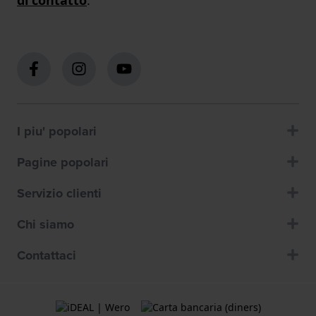
I piu' popolari
Pagine popolari
Servizio clienti
Chi siamo
Contattaci