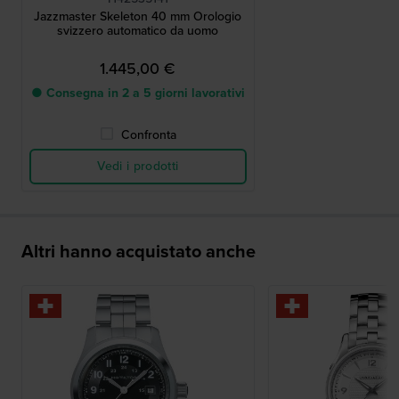
Jazzmaster Skeleton 40 mm Orologio
svizzero automatico da uomo
1.445,00 €
● Consegna in 2 a 5 giorni lavorativi
Confronta
Vedi i prodotti
Altri hanno acquistato anche