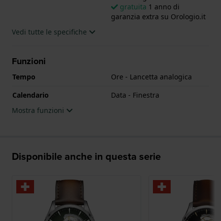
gratuita
1 anno di
garanzia extra su Orologio.it
Vedi tutte le specifiche
Funzioni
Tempo
Ore - Lancetta analogica
Calendario
Data - Finestra
Mostra funzioni
Disponibile anche in questa serie