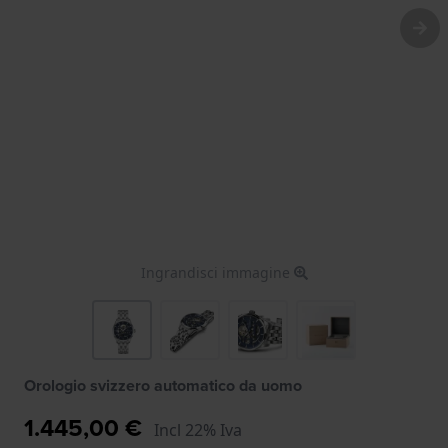
Ingrandisci immagine
Orologio svizzero automatico da uomo
1.445,00 €
Incl 22% Iva