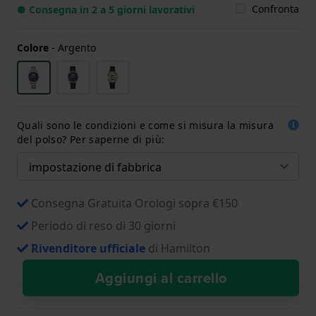
Confronta
● Consegna in 2 a 5 giorni lavorativi
Colore
-
Argento
Quali sono le condizioni e come si misura la misura
del polso? Per saperne di più:
Consegna Gratuita Orologi sopra €150
Periodo di reso di 30 giorni
Rivenditore ufficiale
di Hamilton
Aggiungi al carrello