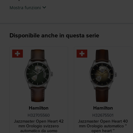
Mostra funzioni
Disponibile anche in questa serie
Hamilton
Hamilton
H32705560
H32675501
Jazzmaster Open Heart 42
Jazzmaster Open Heart 40
mm Orologio svizzero
mm Orologio automatico ''
automatico da uomo
open heart ''