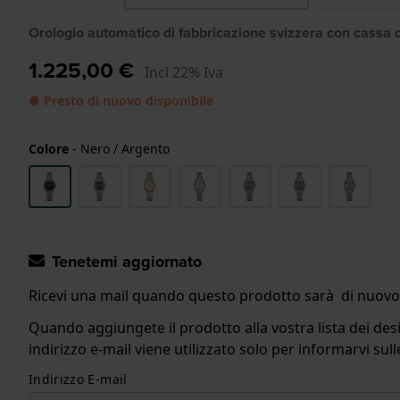
Orologio automatico di fabbricazione svizzera con cassa
1.225,00 €
Incl 22% Iva
● Presto di nuovo disponibile
Colore
-
Nero / Argento
Tenetemi aggiornato
Ricevi una mail quando questo prodotto sarà di nuovo 
Quando aggiungete il prodotto alla vostra lista dei desi
indirizzo e-mail viene utilizzato solo per informarvi s
Indirizzo E-mail