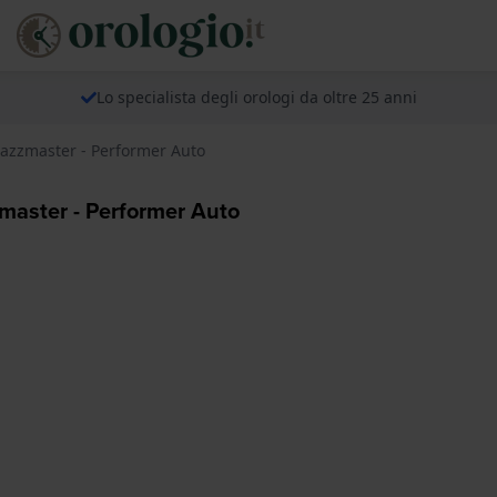
Lo specialista degli orologi da oltre 25 anni
azzmaster - Performer Auto
master - Performer Auto