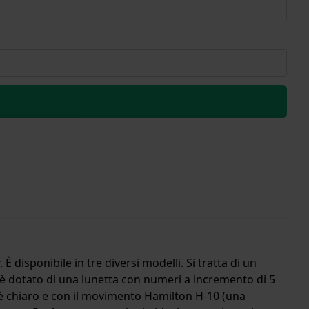
disponibile in tre diversi modelli. Si tratta di un
 dotato di una lunetta con numeri a incremento di 5
 è chiaro e con il movimento Hamilton H-10 (una