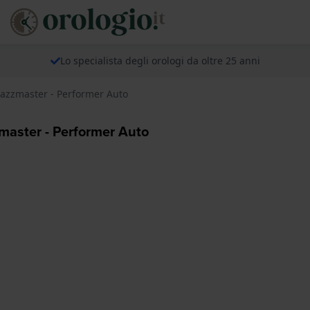
Lo specialista degli orologi da oltre 25 anni
azzmaster - Performer Auto
master - Performer Auto