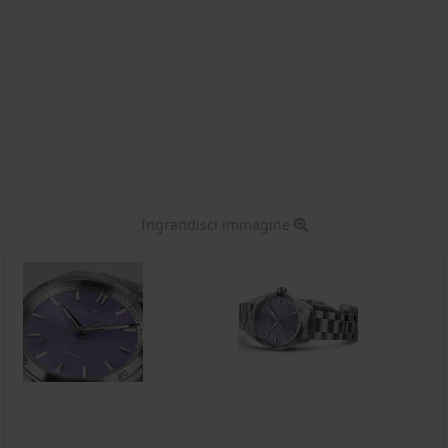
Ingrandisci immagine