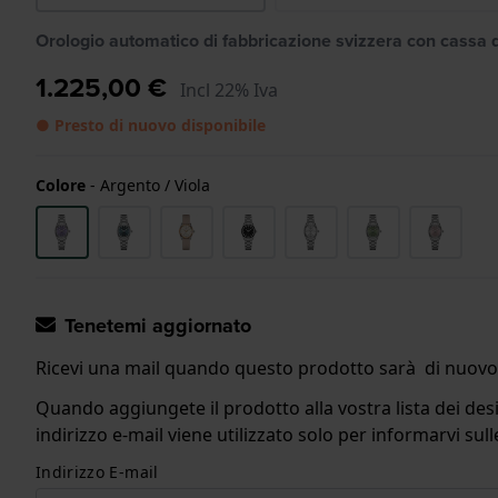
Orologio automatico di fabbricazione svizzera con cassa
1.225,00 €
Incl 22% Iva
● Presto di nuovo disponibile
Colore
-
Argento / Viola
Tenetemi aggiornato
Ricevi una mail quando questo prodotto sarà di nuovo 
Quando aggiungete il prodotto alla vostra lista dei desi
indirizzo e-mail viene utilizzato solo per informarvi s
Indirizzo E-mail