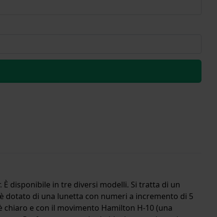
disponibile in tre diversi modelli. Si tratta di un
 dotato di una lunetta con numeri a incremento di 5
 è chiaro e con il movimento Hamilton H-10 (una