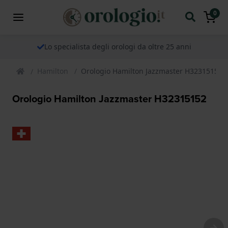
0
Lo specialista degli orologi da oltre 25 anni
Hamilton
Orologio Hamilton Jazzmaster H32315152
Orologio Hamilton Jazzmaster H32315152