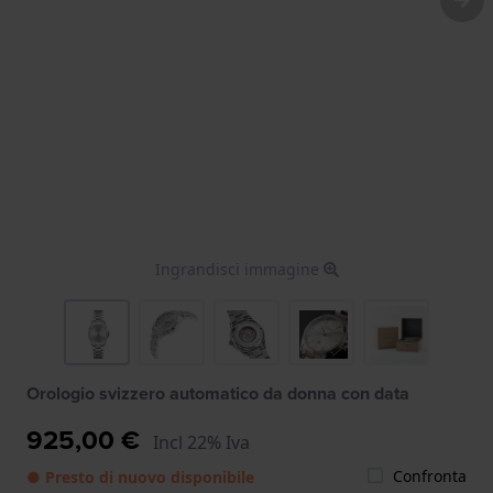
Ingrandisci immagine
Orologio svizzero automatico da donna con data
925,00 €
Incl 22% Iva
Confronta
● Presto di nuovo disponibile