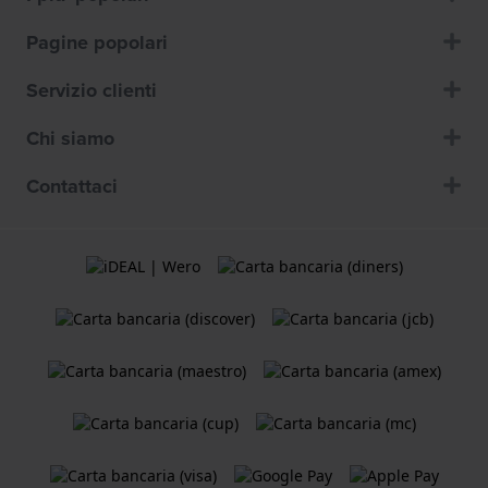
Pagine popolari
Servizio clienti
Chi siamo
Contattaci