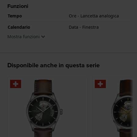
Funzioni
Tempo
Ore - Lancetta analogica
Calendario
Data - Finestra
Mostra funzioni
Disponibile anche in questa serie