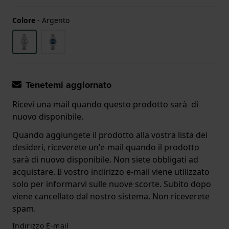
Colore
-
Argento
Tenetemi aggiornato
Ricevi una mail quando questo prodotto sarà di
nuovo disponibile.
Quando aggiungete il prodotto alla vostra lista dei
desideri, riceverete un'e-mail quando il prodotto
sarà di nuovo disponibile. Non siete obbligati ad
acquistare. Il vostro indirizzo e-mail viene utilizzato
solo per informarvi sulle nuove scorte. Subito dopo
viene cancellato dal nostro sistema. Non riceverete
spam.
Indirizzo E-mail