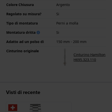
Colore Chiusura
Argento
Regolato su misura?
Si
Tipo di montatura
Perni a molla
Montatura dritta
Si
Adatto ad un polso di
150 mm - 200 mm
Cinturino originale
Cinturino Hamilton
H695.323.110
Visti di recente