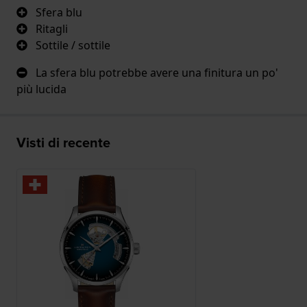
Sfera blu
Ritagli
Sottile / sottile
La sfera blu potrebbe avere una finitura un po'
più lucida
Visti di recente