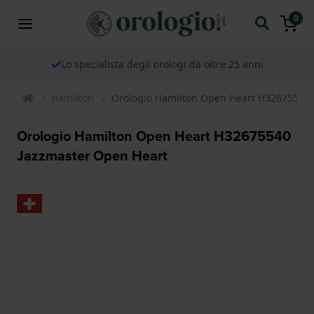
0
Lo specialista degli orologi da oltre 25 anni
Hamilton
Orologio Hamilton Open Heart H32675540 
Orologio Hamilton Open Heart H32675540
Jazzmaster Open Heart