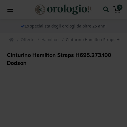
0
Lo specialista degli orologi da oltre 25 anni
Offerte
Hamilton
Cinturino Hamilton Straps H695
Cinturino Hamilton Straps H695.273.100
Dodson