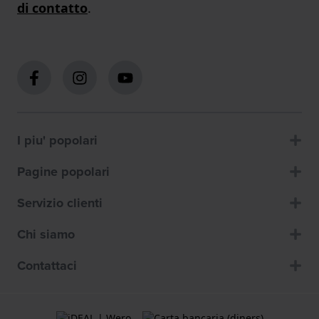
di contatto
.
I piu' popolari
Pagine popolari
Servizio clienti
Chi siamo
Contattaci