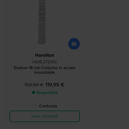
Hamilton
H695.273.100
Dodson 16 mm Cinturino in acciaio
inossidabile
119,95 €
150,00 €
● Disponibile
Confronta
Vedi i prodotti