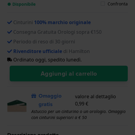
Confronta
● Disponibile
Cinturini
100% marchio originale
Consegna Gratuita Orologi sopra €150
Periodo di reso di 30 giorni
Rivenditore ufficiale
di Hamilton
Ordinato oggi, spedito lunedì.
Aggiungi al carrello
Omaggio
valore al dettaglio
gratis
0,99 €
Astuccio per un cinturino o un orologio. Omaggio
con cinturini superiori a € 50
Descrizione prodotto