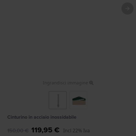
Ingrandisci immagine
Cinturino in acciaio inossidabile
119,95 €
150,00 €
Incl 22% Iva