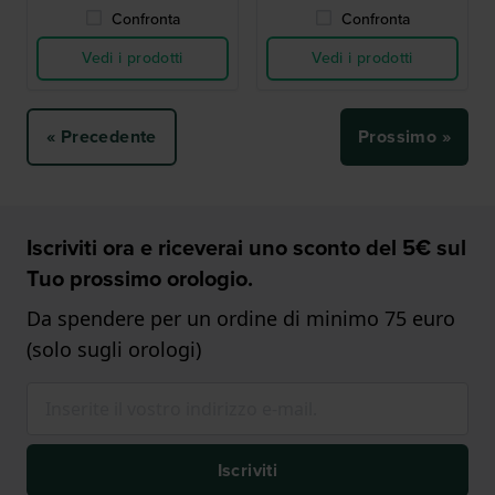
Confronta
Confronta
Vedi i prodotti
Vedi i prodotti
« Precedente
Prossimo »
Iscriviti ora e riceverai uno sconto del 5€ sul
Tuo prossimo orologio.
Da spendere per un ordine di minimo 75 euro
(solo sugli orologi)
Iscriviti