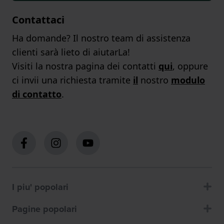
Contattaci
Ha domande? Il nostro team di assistenza
clienti sarà lieto di aiutarLa!
Visiti la nostra pagina dei contatti
qui
, oppure
ci invii una richiesta tramite
il
nostro
modulo
di contatto
.
I piu' popolari
Pagine popolari