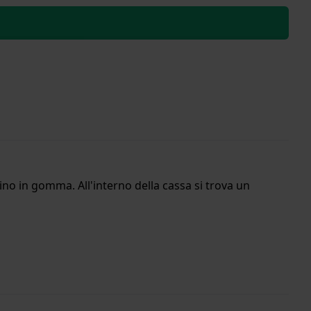
no in gomma. All'interno della cassa si trova un