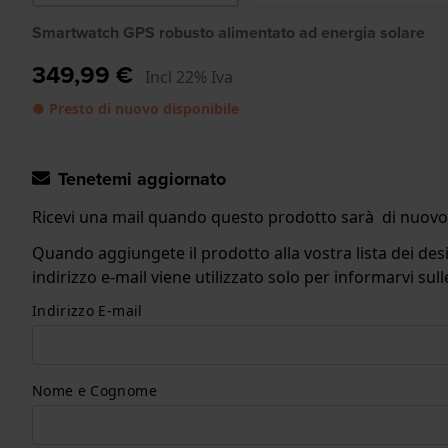
Smartwatch GPS robusto alimentato ad energia solare
349,99 €
Incl 22% Iva
● Presto di nuovo disponibile
Tenetemi aggiornato
Ricevi una mail quando questo prodotto sarà di nuovo 
Quando aggiungete il prodotto alla vostra lista dei desi
indirizzo e-mail viene utilizzato solo per informarvi s
Indirizzo E-mail
Nome e Cognome