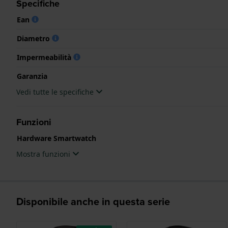
Specifiche
.
Ean
Diametro
Impermeabilità
Garanzia
Vedi tutte le specifiche
Funzioni
Hardware Smartwatch
Mostra funzioni
Disponibile anche in questa serie