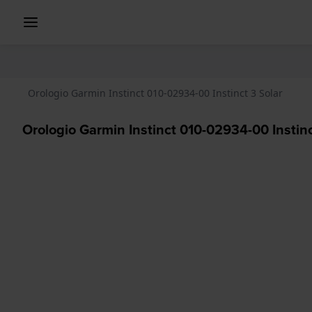
Orologio Garmin Instinct 010-02934-00 Instinct 3 Solar
Orologio Garmin Instinct 010-02934-00 Instinc