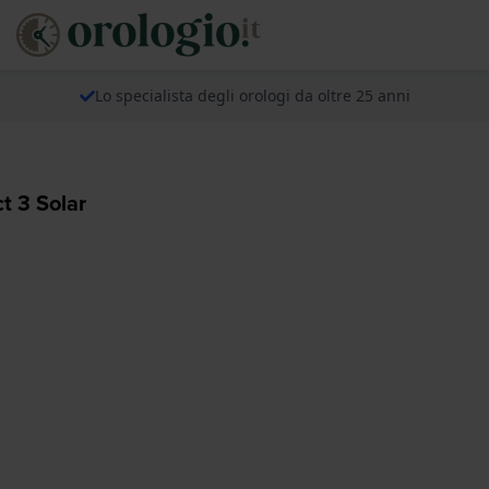
Lo specialista degli orologi da oltre 25 anni
t 3 Solar