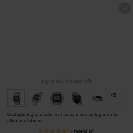
Ingrandisci immagine
+5
Orologio digitale solare in acciaio con collegamento
allo smartphone
1 recensioni