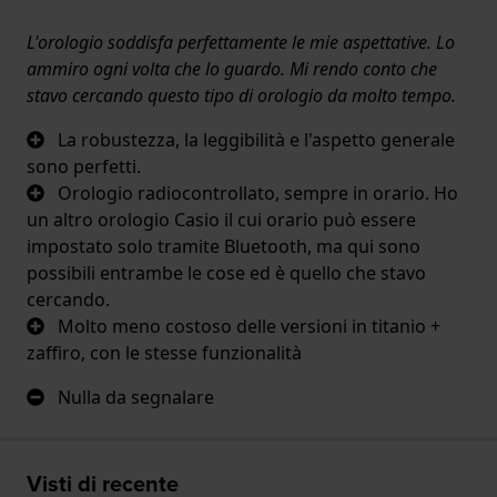
L'orologio soddisfa perfettamente le mie aspettative. Lo
ammiro ogni volta che lo guardo. Mi rendo conto che
stavo cercando questo tipo di orologio da molto tempo.
La robustezza, la leggibilità e l'aspetto generale
sono perfetti.
Orologio radiocontrollato, sempre in orario. Ho
un altro orologio Casio il cui orario può essere
impostato solo tramite Bluetooth, ma qui sono
possibili entrambe le cose ed è quello che stavo
cercando.
Molto meno costoso delle versioni in titanio +
zaffiro, con le stesse funzionalità
Nulla da segnalare
Visti di recente