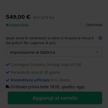
549,00 €
Incl 22% Iva
Confronta
● Disponibile
Quali sono le condizioni e come si misura la misura
del polso? Per saperne di più:
Consegna Gratuita Orologi sopra €150
Periodo di reso di 30 giorni
Rivenditore ufficiale
di G-Shock
Ordinato prima delle 18:00, spedito oggi.
Aggiungi al carrello