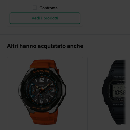
Confronta
Vedi i prodotti
Altri hanno acquistato anche