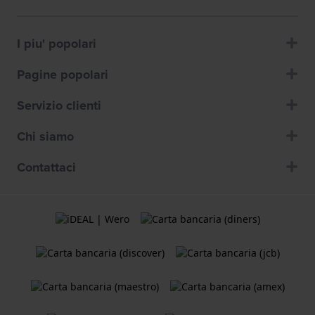
I piu' popolari
Pagine popolari
Servizio clienti
Chi siamo
Contattaci