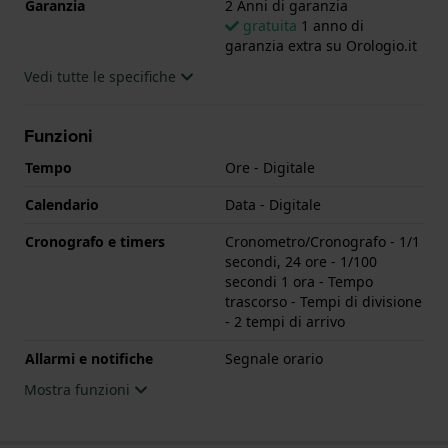
Garanzia
2 Anni di garanzia
gratuita
1 anno di
garanzia extra su Orologio.it
Vedi tutte le specifiche
Funzioni
Tempo
Ore - Digitale
Calendario
Data - Digitale
Cronografo e timers
Cronometro/Cronografo - 1/1
secondi, 24 ore - 1/100
secondi 1 ora - Tempo
trascorso - Tempi di divisione
- 2 tempi di arrivo
Allarmi e notifiche
Segnale orario
Mostra funzioni