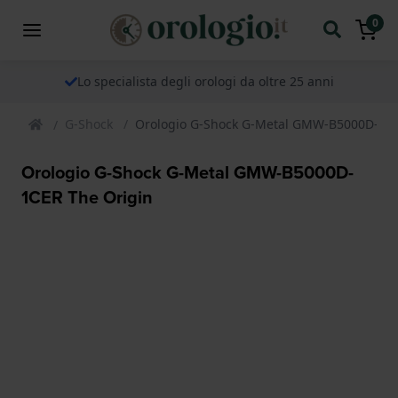
0
Lo specialista degli orologi da oltre 25 anni
G-Shock
Orologio G-Shock G-Metal GMW-B5000D-1CE
Orologio G-Shock G-Metal GMW-B5000D-
1CER The Origin