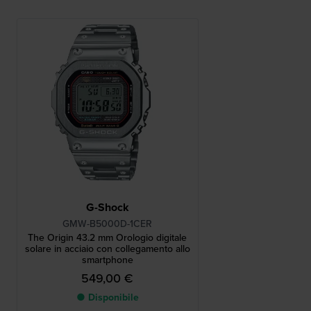
G-Shock
GMW-B5000D-1CER
The Origin 43.2 mm Orologio digitale
solare in acciaio con collegamento allo
smartphone
549,00 €
● Disponibile