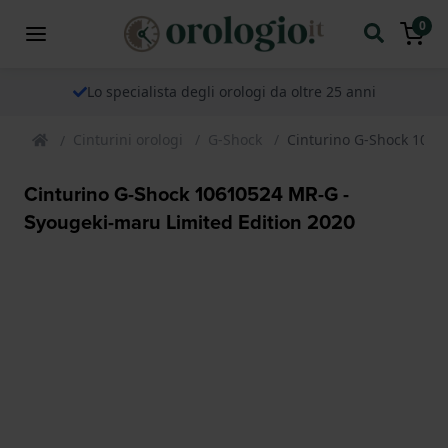
0
Lo specialista degli orologi da oltre 25 anni
Cinturini orologi
G-Shock
Cinturino G-Shock 1061
Cinturino G-Shock 10610524 MR-G -
Syougeki-maru Limited Edition 2020