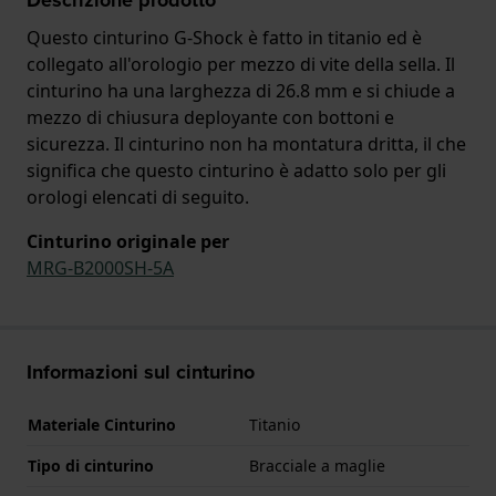
Questo cinturino G-Shock è fatto in titanio ed è
collegato all'orologio per mezzo di vite della sella. Il
cinturino ha una larghezza di 26.8 mm e si chiude a
mezzo di chiusura deployante con bottoni e
sicurezza. Il cinturino non ha montatura dritta, il che
significa che questo cinturino è adatto solo per gli
orologi elencati di seguito.
Cinturino originale per
MRG-B2000SH-5A
Informazioni sul cinturino
Materiale Cinturino
Titanio
Tipo di cinturino
Bracciale a maglie