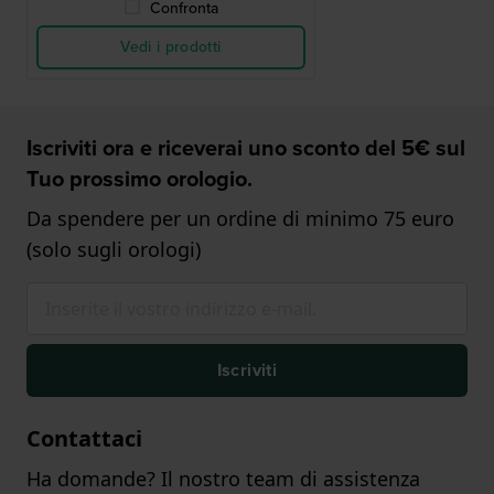
Confronta
Vedi i prodotti
Iscriviti ora e riceverai uno sconto del 5€ sul
Tuo prossimo orologio.
Da spendere per un ordine di minimo 75 euro
(solo sugli orologi)
Iscriviti
Contattaci
Ha domande? Il nostro team di assistenza