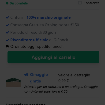
Confronta
● Disponibile
Cinturini
100% marchio originale
Consegna Gratuita Orologi sopra €150
Periodo di reso di 30 giorni
Rivenditore ufficiale
di G-Shock
Ordinato oggi, spedito lunedì.
Aggiungi al carrello
Omaggio
valore al dettaglio
gratis
0,99 €
Astuccio per un cinturino o un orologio. Omaggio
con cinturini superiori a € 50
Descrizione prodotto