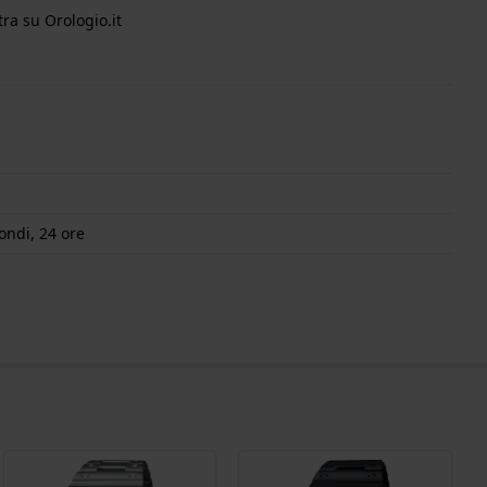
ra su Orologio.it
ondi, 24 ore