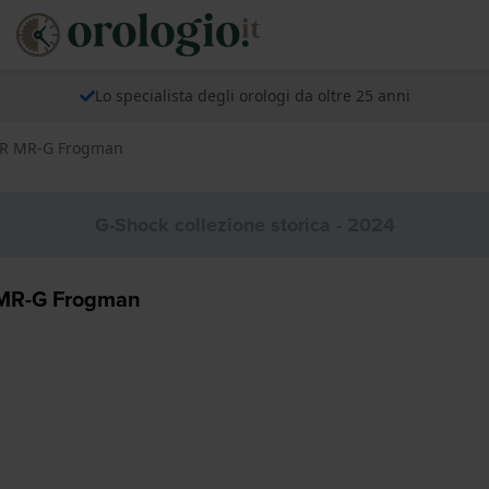
Lo specialista degli orologi da oltre 25 anni
DR MR-G Frogman
G-Shock collezione storica - 2024
 MR-G Frogman