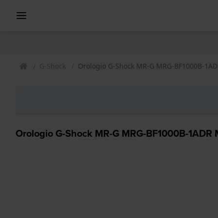
G-Shock
Orologio G-Shock MR-G MRG-BF1000B-1A
Orologio G-Shock MR-G MRG-BF1000B-1ADR