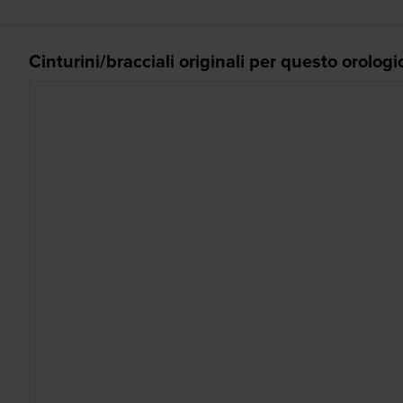
Cinturini/bracciali originali per questo orologi