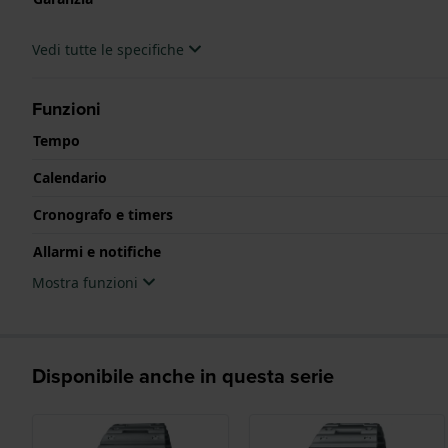
Vedi tutte le specifiche
Funzioni
Tempo
Calendario
Cronografo e timers
Allarmi e notifiche
Mostra funzioni
Disponibile anche in questa serie