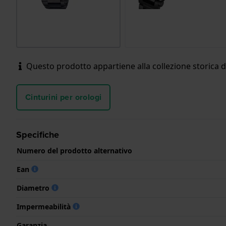
Questo prodotto appartiene alla collezione storica 
Cinturini per orologi
Specifiche
Numero del prodotto alternativo
Ean
Diametro
Impermeabilità
Garanzia