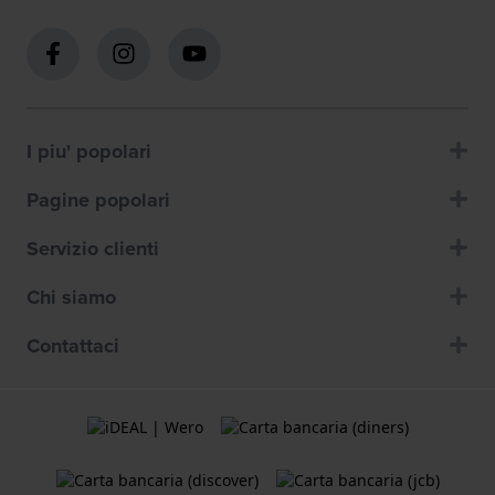
I piu' popolari
Pagine popolari
Servizio clienti
Chi siamo
Contattaci