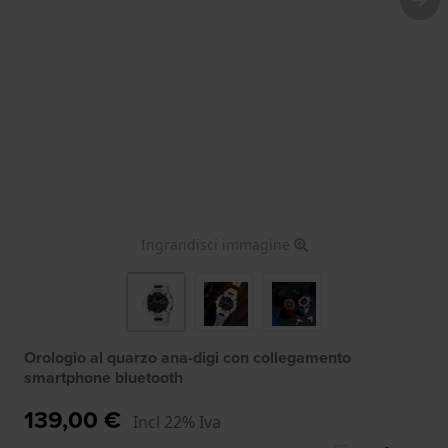
Ingrandisci immagine
Orologio al quarzo ana-digi con collegamento
smartphone bluetooth
139,00 €
Incl 22% Iva