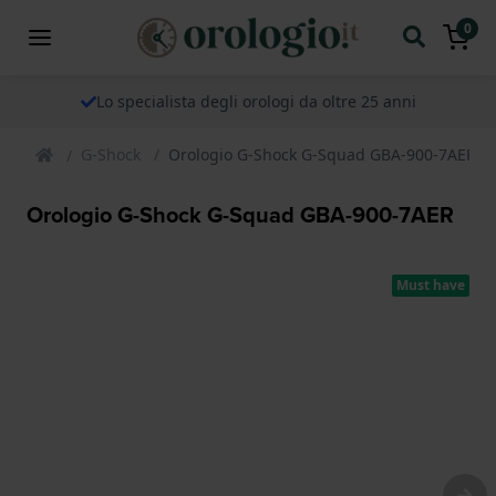
0
Lo specialista degli orologi da oltre 25 anni
G-Shock
Orologio G-Shock G-Squad GBA-900-7AER
Orologio G-Shock G-Squad GBA-900-7AER
Must have