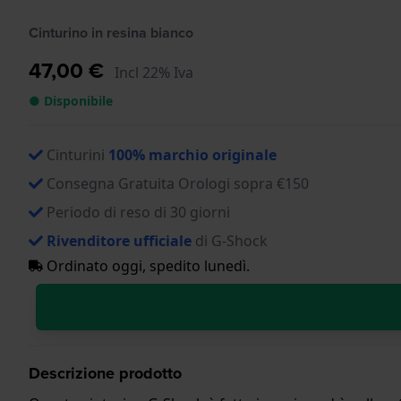
Cinturino in resina bianco
47,00 €
Incl 22% Iva
● Disponibile
Cinturini
100% marchio originale
Consegna Gratuita Orologi sopra €150
Periodo di reso di 30 giorni
Rivenditore ufficiale
di G-Shock
Ordinato oggi, spedito lunedì.
Descrizione prodotto