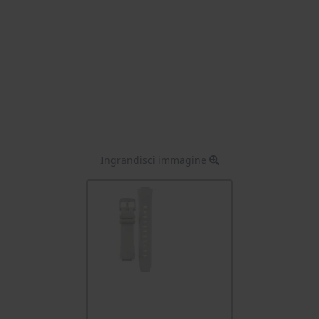
Ingrandisci immagine