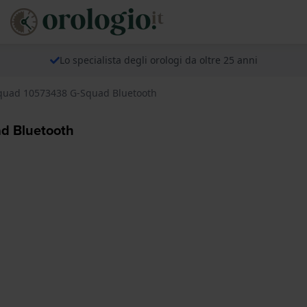
Lo specialista degli orologi da oltre 25 anni
Squad 10573438 G-Squad Bluetooth
d Bluetooth