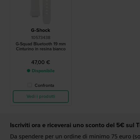
G-Shock
10573438
G-Squad Bluetooth 19 mm
Cinturino in resina bianco
47,00 €
● Disponibile
Confronta
Vedi i prodotti
Iscriviti ora e riceverai uno sconto del 5€ sul
Da spendere per un ordine di minimo 75 euro (sol