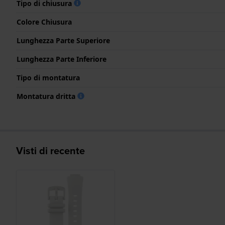
Tipo di chiusura
Colore Chiusura
Lunghezza Parte Superiore
Lunghezza Parte Inferiore
Tipo di montatura
Montatura dritta
Visti di recente