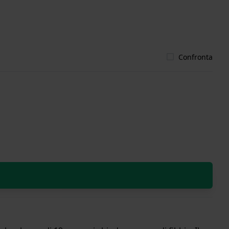
Confronta