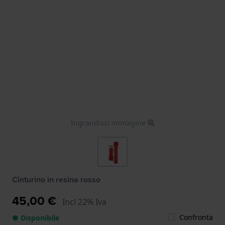
Ingrandisci immagine
Cinturino in resina rosso
45,00 €
Incl 22% Iva
Confronta
● Disponibile