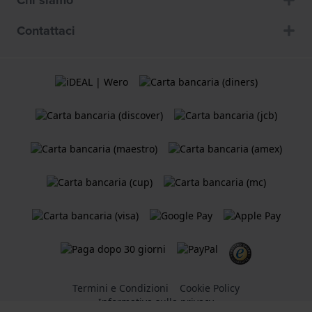
Chi siamo
Contattaci
Termini e Condizioni
Cookie Policy
Informativa sulla privacy