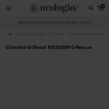
0
Lo specialista degli orologi da oltre 25 anni
Cinturini orologi
G-Shock
Cinturino G-Shock 1033
Cinturino G-Shock 10332099 G-Rescue