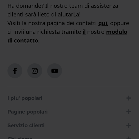
Ha domande? Il nostro team di assistenza
clienti sarà lieto di aiutarLa!
Visiti la nostra pagina dei contatti
qui
, oppure
ci invii una richiesta tramite
il
nostro
modulo
di contatto
.
I piu' popolari
Pagine popolari
Servizio clienti