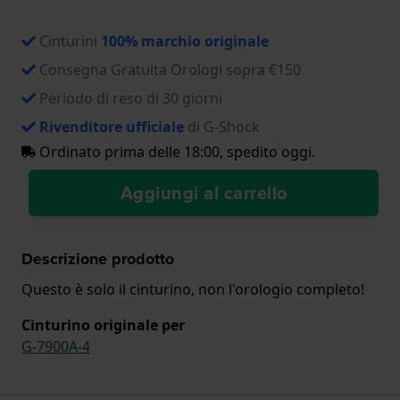
Cinturini
100% marchio originale
Consegna Gratuita Orologi sopra €150
Periodo di reso di 30 giorni
Rivenditore ufficiale
di G-Shock
Ordinato prima delle 18:00, spedito oggi.
Aggiungi al carrello
Descrizione prodotto
Questo è solo il cinturino, non l'orologio completo!
Cinturino originale per
G-7900A-4