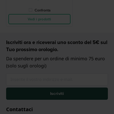
Confronta
Vedi i prodotti
Iscriviti ora e riceverai uno sconto del 5€ sul
Tuo prossimo orologio.
Da spendere per un ordine di minimo 75 euro
(solo sugli orologi)
Iscriviti
Contattaci