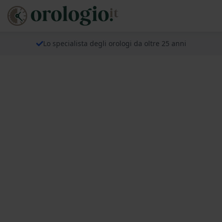
Lo specialista degli orologi da oltre 25 anni