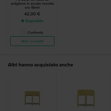
ardiglione in acciaio rivestito
oro 18mm
42,00 €
● Disponibile
Confronta
Vedi i prodotti
Altri hanno acquistato anche