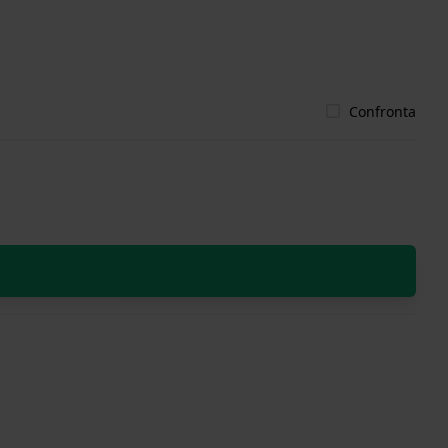
Confronta