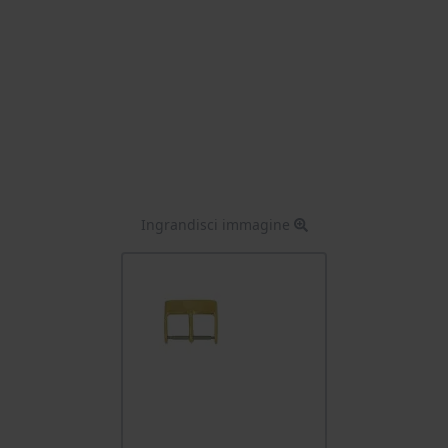
Ingrandisci immagine