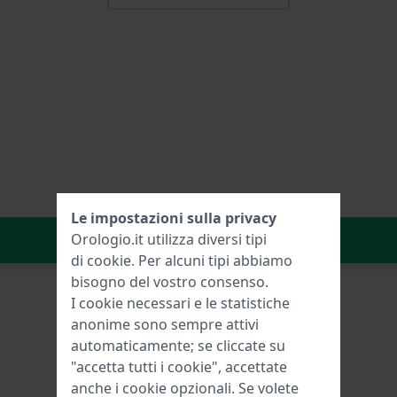
Le impostazioni sulla privacy
Aggiungi al carrello
Orologio.it utilizza diversi tipi
di
cookie
. Per alcuni tipi abbiamo
bisogno del vostro consenso.
I cookie necessari e le statistiche
anonime sono sempre attivi
automaticamente; se cliccate su
"accetta tutti i cookie", accettate
anche i cookie opzionali. Se volete