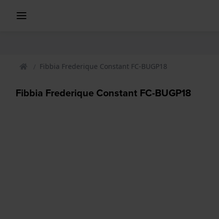
Fibbia Frederique Constant FC-BUGP18
Fibbia Frederique Constant FC-BUGP18