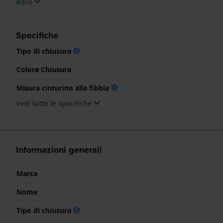
Altro
Specifiche
Tipo di chiusura
Colore Chiusura
Misura cinturino alla fibbia
Vedi tutte le specifiche
Informazioni generali
Marca
Nome
Tipo di chiusura