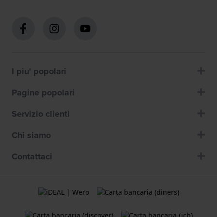
I piu' popolari
Pagine popolari
Servizio clienti
Chi siamo
Contattaci