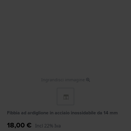
Ingrandisci immagine
Fibbia ad ardiglione in acciaio inossidabile da 14 mm
18,00 €
Incl 22% Iva