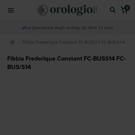
0
Lo specialista degli orologi da oltre 25 anni
Fibbia Frederique Constant FC-BUSS14 FC-BUS/S14
Fibbia Frederique Constant FC-BUSS14 FC-
BUS/S14