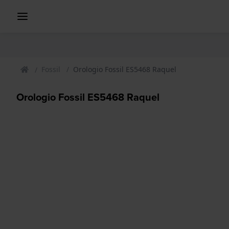
Fossil
Orologio Fossil ES5468 Raquel
Orologio Fossil ES5468 Raquel