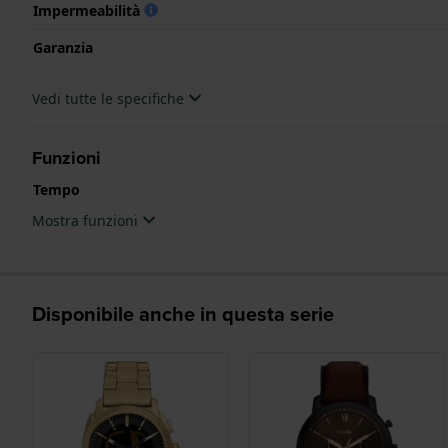
Impermeabilità
Garanzia
Vedi tutte le specifiche
Funzioni
Tempo
Mostra funzioni
Disponibile anche in questa serie