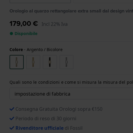
Orologio al quarzo rettangolare extra small dal design vin
179,00 €
Incl 22% Iva
● Disponibile
Colore
-
Argento / Bicolore
Quali sono le condizioni e come si misura la misura del pol
Consegna Gratuita Orologi sopra €150
Periodo di reso di 30 giorni
Rivenditore ufficiale
di Fossil