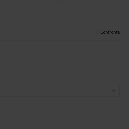
Confronta