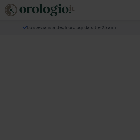
Lo specialista degli orologi da oltre 25 anni