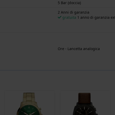
5 Bar (doccia)
2 Anni di garanzia
gratuita
1 anno di garanzia ext
Ore - Lancetta analogica