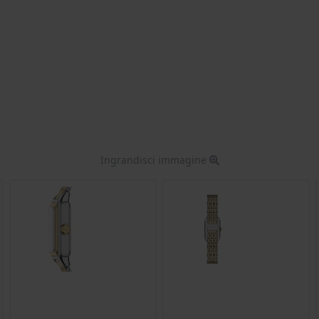
Ingrandisci immagine