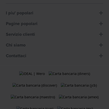
I piu' popolari
Pagine popolari
Servizio clienti
Chi siamo
Contattaci