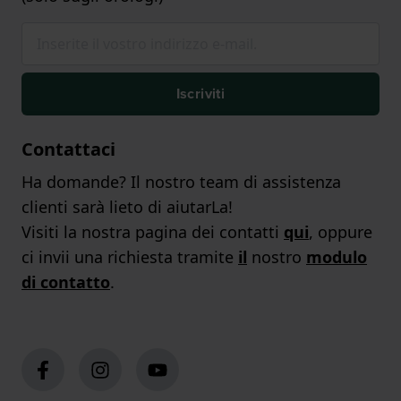
Iscriviti
Contattaci
Ha domande? Il nostro team di assistenza
clienti sarà lieto di aiutarLa!
Visiti la nostra pagina dei contatti
qui
, oppure
ci invii una richiesta tramite
il
nostro
modulo
di contatto
.