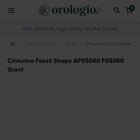
0
Lo specialista degli orologi da oltre 25 anni
Cinturini orologi
Fossil
Cinturino Fossil Straps A
Cinturino Fossil Straps AFS5060 FS5060
Grant