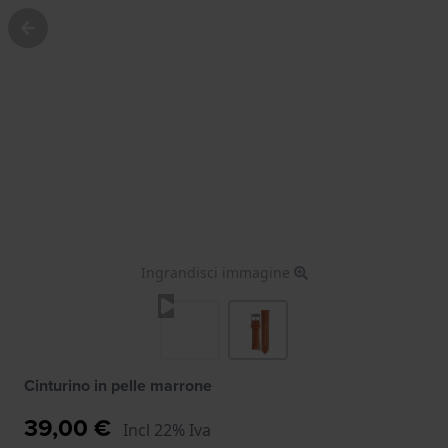
Ingrandisci immagine
Cinturino in pelle marrone
39,00 €
Incl 22% Iva