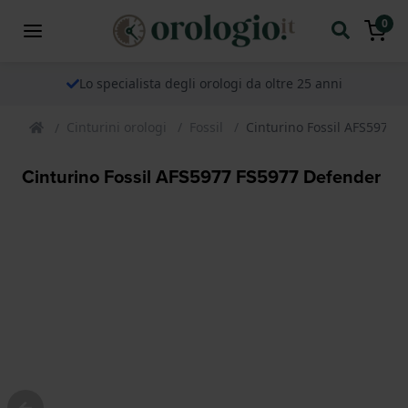
0
Lo specialista degli orologi da oltre 25 anni
Cinturini orologi
Fossil
Cinturino Fossil AFS5977 
Cinturino Fossil AFS5977 FS5977 Defender