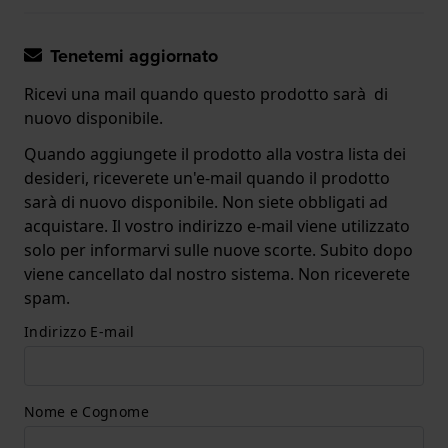
Tenetemi aggiornato
Ricevi una mail quando questo prodotto sarà di
nuovo disponibile.
Quando aggiungete il prodotto alla vostra lista dei
desideri, riceverete un'e-mail quando il prodotto
sarà di nuovo disponibile. Non siete obbligati ad
acquistare. Il vostro indirizzo e-mail viene utilizzato
solo per informarvi sulle nuove scorte. Subito dopo
viene cancellato dal nostro sistema. Non riceverete
spam.
Indirizzo E-mail
Nome e Cognome