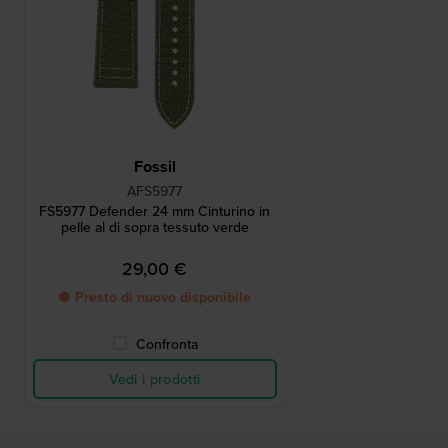
Fossil
AFS5977
FS5977 Defender 24 mm Cinturino in
pelle al di sopra tessuto verde
29,00 €
● Presto di nuovo disponibile
Confronta
Vedi i prodotti