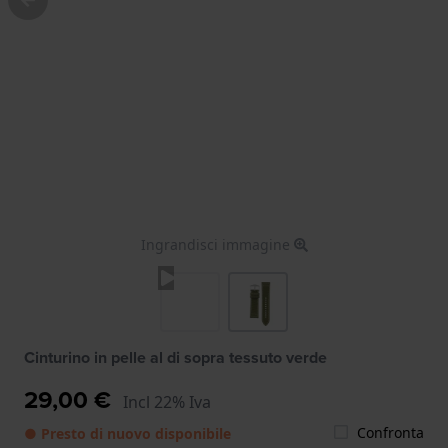
Ingrandisci immagine
Cinturino in pelle al di sopra tessuto verde
29,00 €
Incl 22% Iva
Confronta
● Presto di nuovo disponibile