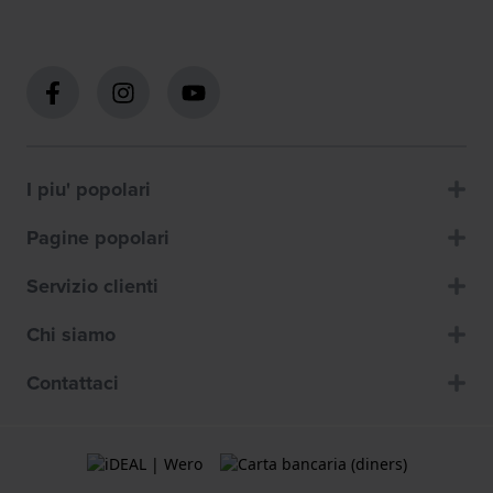
I piu' popolari
Pagine popolari
Servizio clienti
Chi siamo
Contattaci