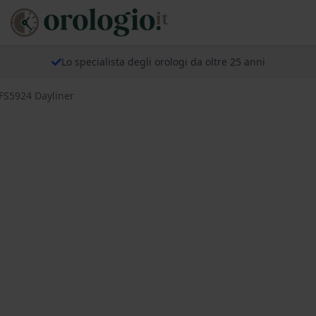
Lo specialista degli orologi da oltre 25 anni
 FS5924 Dayliner