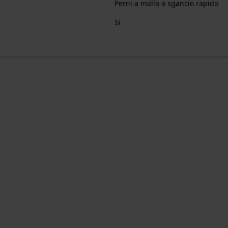
Perni a molla a sgancio rapido
Si