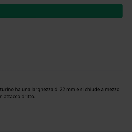
cinturino ha una larghezza di 22 mm e si chiude a mezzo
on attacco dritto.