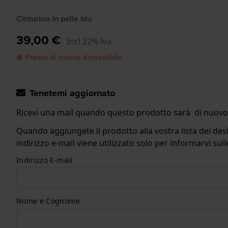
Cinturino in pelle blu
39,00 €
Incl 22% Iva
● Presto di nuovo disponibile
Tenetemi aggiornato
Ricevi una mail quando questo prodotto sarà di nuovo 
Quando aggiungete il prodotto alla vostra lista dei desi
indirizzo e-mail viene utilizzato solo per informarvi s
Indirizzo E-mail
Nome e Cognome