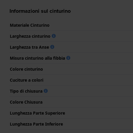
Informazioni sul cinturino
Materiale Cinturino
Larghezza cinturino
Larghezza tra Anse
Misura cinturino alla fibbia
Colore cinturino
Cuciture a colori
Tipo di chiusura
Colore Chiusura
Lunghezza Parte Superiore
Lunghezza Parte Inferiore