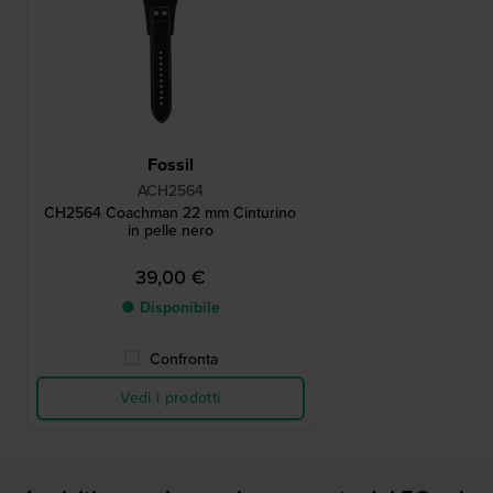
Fossil
ACH2564
CH2564 Coachman 22 mm Cinturino
in pelle nero
39,00 €
● Disponibile
Confronta
Vedi i prodotti