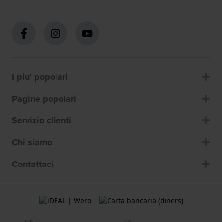
I piu' popolari
Pagine popolari
Servizio clienti
Chi siamo
Contattaci