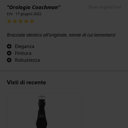
"Orologio Coachman"
Show original text
Eric · 17 giugno 2022
Bracciale identico all'originale, niente di cui lamentarsi
Eleganza
Finitura
Robustezza
Visti di recente