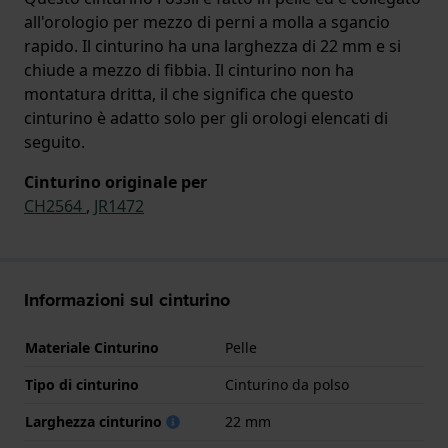
all'orologio per mezzo di perni a molla a sgancio
rapido. Il cinturino ha una larghezza di 22 mm e si
chiude a mezzo di fibbia. Il cinturino non ha
montatura dritta, il che significa che questo
cinturino è adatto solo per gli orologi elencati di
seguito.
Cinturino originale per
CH2564
,
JR1472
Informazioni sul cinturino
Materiale Cinturino
Pelle
Tipo di cinturino
Cinturino da polso
Larghezza cinturino
22 mm