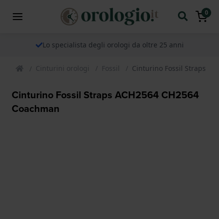
0
Lo specialista degli orologi da oltre 25 anni
Cinturini orologi
Fossil
Cinturino Fossil Straps 
Cinturino Fossil Straps ACH2564 CH2564
Coachman