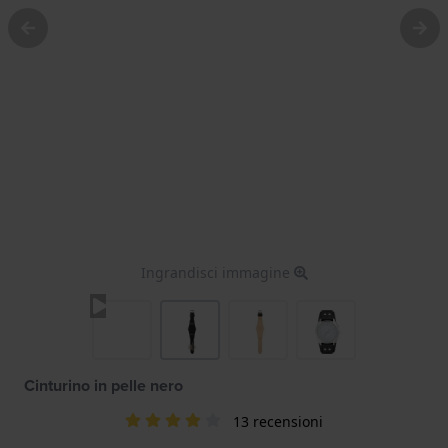
Ingrandisci immagine
Cinturino in pelle nero
13 recensioni