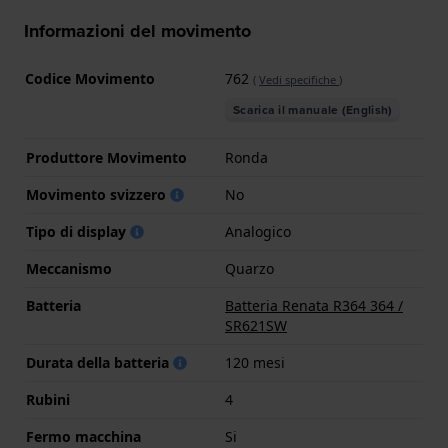
Informazioni del movimento
Codice Movimento
762
(
Vedi specifiche
)
Scarica il manuale (English)
Produttore Movimento
Ronda
Movimento svizzero
No
Tipo di display
Analogico
Meccanismo
Quarzo
Batteria
Batteria Renata R364 364 /
SR621SW
Durata della batteria
120 mesi
Rubini
4
Fermo macchina
Si