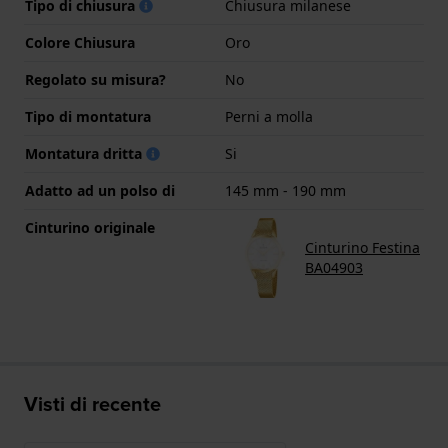
Tipo di chiusura
Chiusura milanese
Colore Chiusura
Oro
Regolato su misura?
No
Tipo di montatura
Perni a molla
Montatura dritta
Si
Adatto ad un polso di
145 mm - 190 mm
Cinturino originale
Cinturino Festina
BA04903
Visti di recente