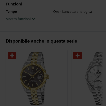
Funzioni
Tempo
Ore - Lancetta analogica
Mostra funzioni
Disponibile anche in questa serie