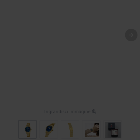
Ingrandisci immagine