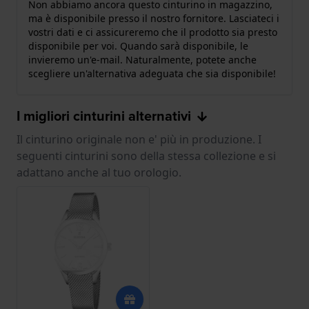
Non abbiamo ancora questo cinturino in magazzino,
ma è disponibile presso il nostro fornitore. Lasciateci i
vostri dati e ci assicureremo che il prodotto sia presto
disponibile per voi. Quando sarà disponibile, le
invieremo un'e-mail. Naturalmente, potete anche
scegliere un'alternativa adeguata che sia disponibile!
I migliori cinturini alternativi
Il cinturino originale non e' più in produzione. I
seguenti cinturini sono della stessa collezione e si
adattano anche al tuo orologio.