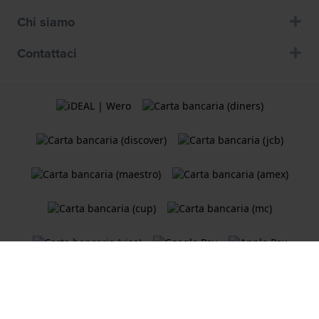
Chi siamo
Contattaci
Termini e Condizioni
Cookie Policy