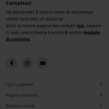
Contattaci
Ha domande? Il nostro team di assistenza
clienti sarà lieto di aiutarLa!
Visiti la nostra pagina dei contatti
qui
, oppure
ci invii una richiesta tramite
il
nostro
modulo
di contatto
.
I piu' popolari
Pagine popolari
Servizio clienti