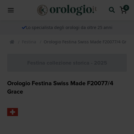
0
Lo specialista degli orologi da oltre 25 anni
Festina
Orologio Festina Swiss Made F20077/4 Grace
Festina collezione storica - 2025
Orologio Festina Swiss Made F20077/4
Grace