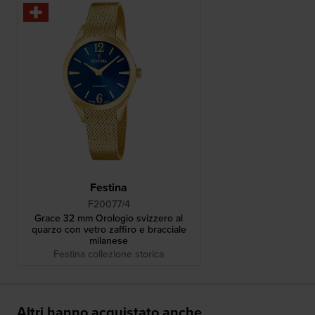
Festina
F20077/4
Grace 32 mm Orologio svizzero al
quarzo con vetro zaffiro e bracciale
milanese
Festina collezione storica
Altri hanno acquistato anche