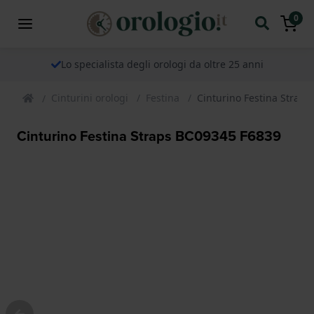
0
Lo specialista degli orologi da oltre 25 anni
Cinturini orologi
Festina
Cinturino Festina Strap
Cinturino Festina Straps BC09345 F6839