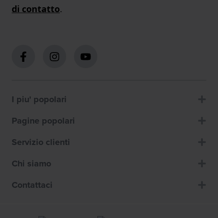
di contatto
.
I piu' popolari
Pagine popolari
Servizio clienti
Chi siamo
Contattaci