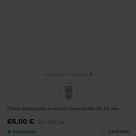
Ingrandisci immagine
Fibbia deployante in acciaio inossidabile da 22 mm
65,00 €
Incl 22% Iva
Confronta
● Disponibile