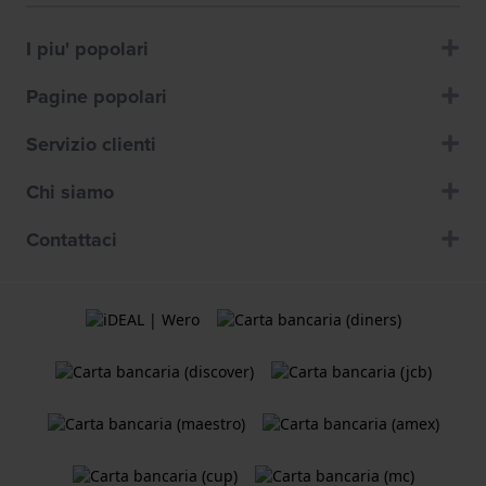
I piu' popolari
Pagine popolari
Servizio clienti
Chi siamo
Contattaci