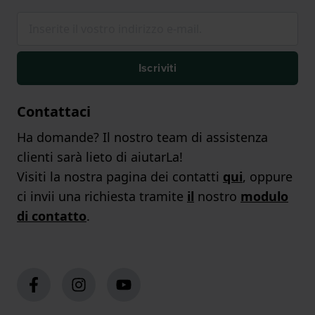
Iscriviti
Contattaci
Ha domande? Il nostro team di assistenza
clienti sarà lieto di aiutarLa!
Visiti la nostra pagina dei contatti
qui
, oppure
ci invii una richiesta tramite
il
nostro
modulo
di contatto
.