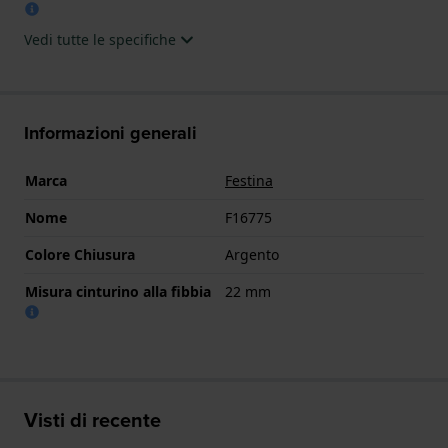
Vedi tutte le specifiche
Informazioni generali
Marca
Festina
Nome
F16775
Colore Chiusura
Argento
Misura cinturino alla fibbia
22 mm
Visti di recente