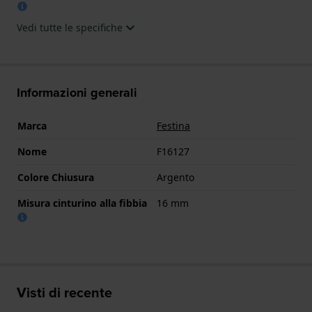
Vedi tutte le specifiche
Informazioni generali
Marca
Festina
Nome
F16127
Colore Chiusura
Argento
Misura cinturino alla fibbia
16 mm
Visti di recente