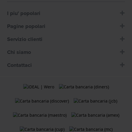
I piu' popolari
Pagine popolari
Servizio clienti
Chi siamo
Contattaci