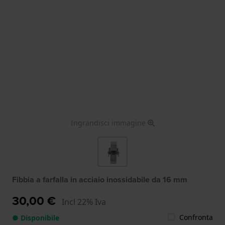
Ingrandisci immagine
Fibbia a farfalla in acciaio inossidabile da 16 mm
30,00 €
Incl 22% Iva
Confronta
● Disponibile