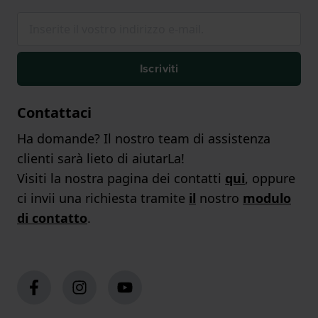
Iscriviti
Contattaci
Ha domande? Il nostro team di assistenza
clienti sarà lieto di aiutarLa!
Visiti la nostra pagina dei contatti
qui
, oppure
ci invii una richiesta tramite
il
nostro
modulo
di contatto
.