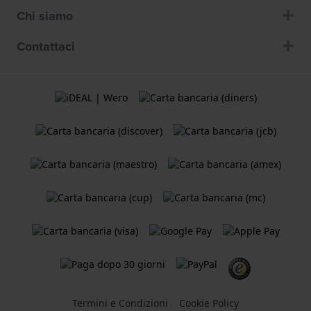
Chi siamo
Contattaci
Termini e Condizioni
Cookie Policy