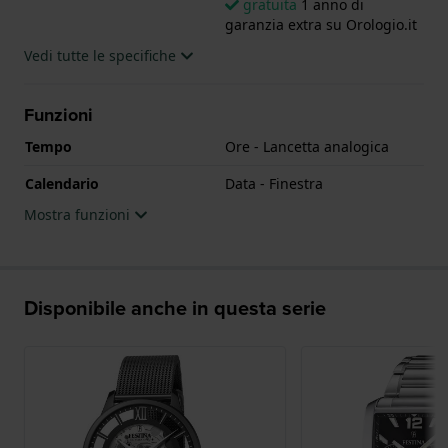
gratuita
1 anno di
garanzia extra su Orologio.it
Vedi tutte le specifiche
Funzioni
Tempo
Ore - Lancetta analogica
Calendario
Data - Finestra
Mostra funzioni
Disponibile anche in questa serie