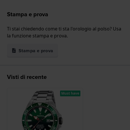
Stampa e prova
Ti stai chiedendo come ti sta l'orologio al polso? Usa
la funzione stampa e prova.
Stampa e prova
Visti di recente
Must have