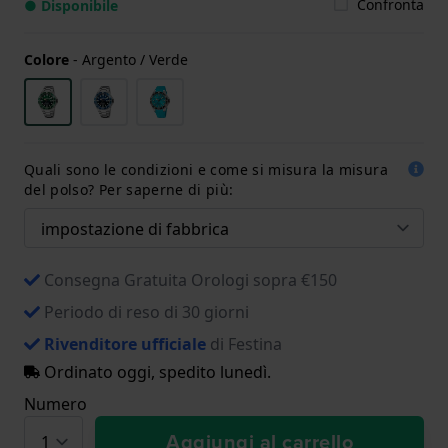
Confronta
● Disponibile
Colore
-
Argento / Verde
Quali sono le condizioni e come si misura la misura
del polso? Per saperne di più:
Consegna Gratuita Orologi sopra €150
Periodo di reso di 30 giorni
Rivenditore ufficiale
di Festina
Ordinato oggi, spedito lunedì.
Numero
Aggiungi al carrello