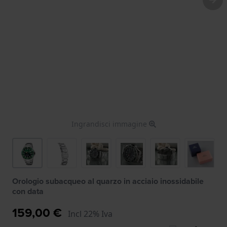
Ingrandisci immagine
Orologio subacqueo al quarzo in acciaio inossidabile
con data
159,00 €
Incl 22% Iva