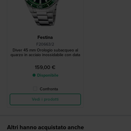
Festina
F20663/2
Diver 45 mm Orologio subacqueo al
quarzo in acciaio inossidabile con data
159,00 €
● Disponibile
Confronta
Vedi i prodotti
Altri hanno acquistato anche