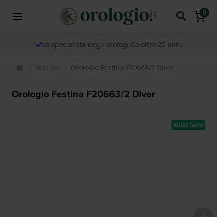
0
Lo specialista degli orologi da oltre 25 anni
Festina
Orologio Festina F20663/2 Diver
Orologio Festina F20663/2 Diver
Must have