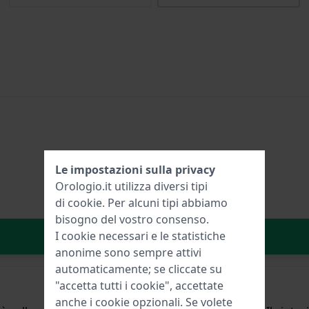
Le impostazioni sulla privacy
Orologio.it utilizza diversi tipi
di
cookie
. Per alcuni tipi abbiamo
bisogno del vostro consenso.
Aggiungi al carrello
I cookie necessari e le statistiche
anonime sono sempre attivi
automaticamente; se cliccate su
"accetta tutti i cookie", accettate
anche i cookie opzionali. Se volete