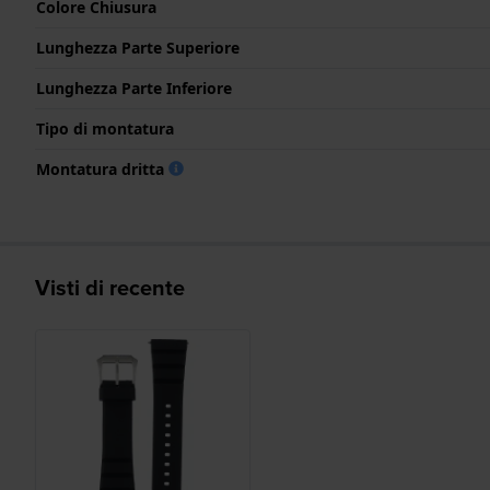
Colore Chiusura
Lunghezza Parte Superiore
Lunghezza Parte Inferiore
Tipo di montatura
Montatura dritta
Visti di recente