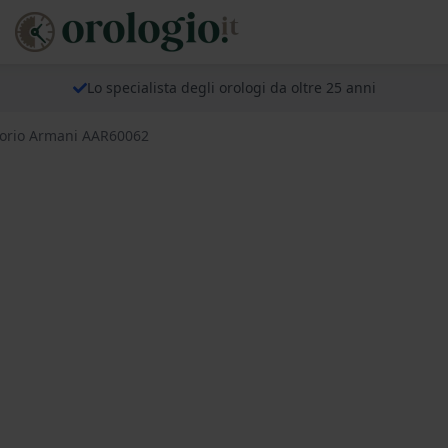
Lo specialista degli orologi da oltre 25 anni
orio Armani AAR60062