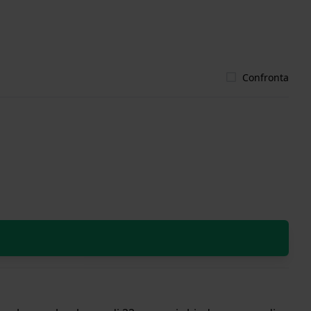
Confronta