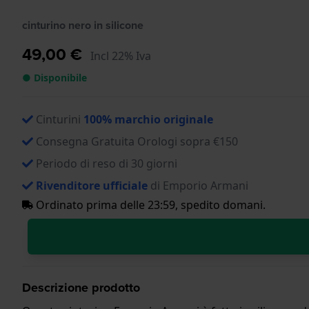
cinturino nero in silicone
49,00 €
Incl 22% Iva
● Disponibile
Cinturini
100% marchio originale
Consegna Gratuita Orologi sopra €150
Periodo di reso di 30 giorni
Rivenditore ufficiale
di Emporio Armani
Ordinato prima delle 23:59, spedito domani.
Descrizione prodotto