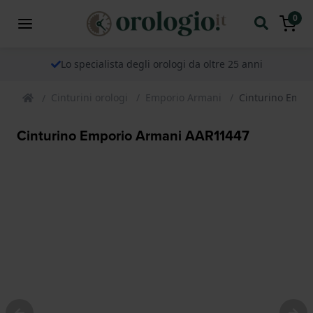
0
Lo specialista degli orologi da oltre 25 anni
Cinturini orologi
Emporio Armani
Cinturino Empo
Cinturino Emporio Armani AAR11447