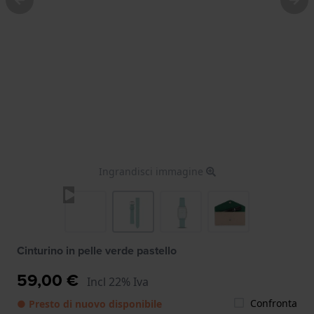
Ingrandisci immagine
Cinturino in pelle verde pastello
59,00 €
Incl 22% Iva
Confronta
● Presto di nuovo disponibile