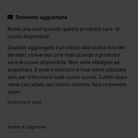
Tenetemi aggiornato
Ricevi una mail quando questo prodotto sarà di
nuovo disponibile.
Quando aggiungete il prodotto alla vostra lista dei
desideri, riceverete un'e-mail quando il prodotto
sarà di nuovo disponibile. Non siete obbligati ad
acquistare. Il vostro indirizzo e-mail viene utilizzato
solo per informarvi sulle nuove scorte. Subito dopo
viene cancellato dal nostro sistema. Non riceverete
spam.
Indirizzo E-mail
Nome e Cognome