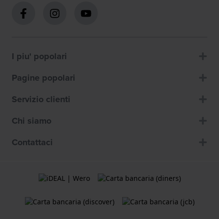
I piu' popolari
Pagine popolari
Servizio clienti
Chi siamo
Contattaci