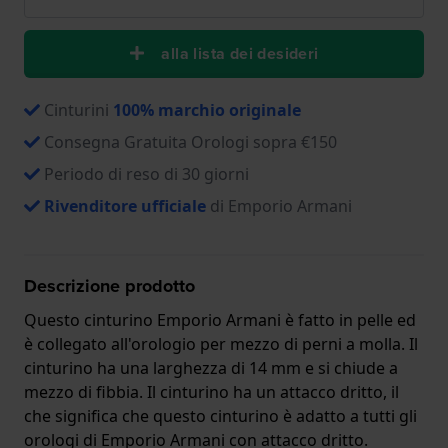
alla lista dei desideri
Cinturini
100% marchio originale
Consegna Gratuita Orologi sopra €150
Periodo di reso di 30 giorni
Rivenditore ufficiale
di Emporio Armani
Descrizione prodotto
Questo cinturino Emporio Armani è fatto in pelle ed
è collegato all'orologio per mezzo di perni a molla. Il
cinturino ha una larghezza di 14 mm e si chiude a
mezzo di fibbia. Il cinturino ha un attacco dritto, il
che significa che questo cinturino è adatto a tutti gli
orologi di Emporio Armani con attacco dritto.