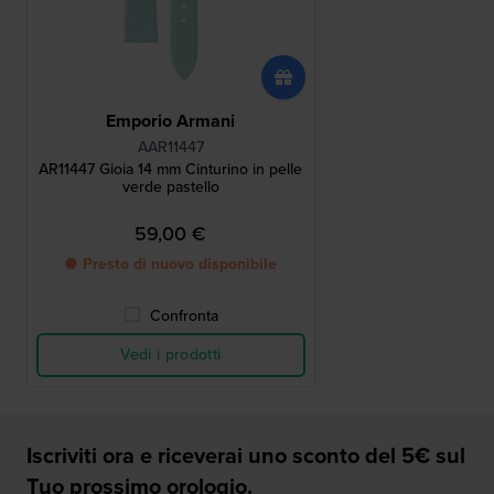
Emporio Armani
AAR11447
AR11447 Gioia 14 mm Cinturino in pelle
verde pastello
59,00 €
● Presto di nuovo disponibile
Confronta
Vedi i prodotti
Iscriviti ora e riceverai uno sconto del 5€ sul
Tuo prossimo orologio.