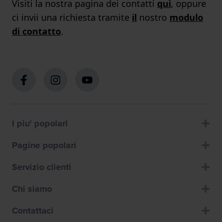
Visiti la nostra pagina dei contatti
qui
, oppure
ci invii una richiesta tramite
il
nostro
modulo
di contatto
.
I piu' popolari
Pagine popolari
Servizio clienti
Chi siamo
Contattaci