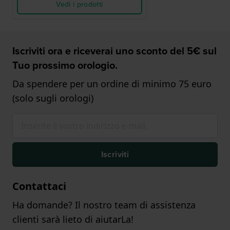
Vedi i prodotti
Iscriviti ora e riceverai uno sconto del 5€ sul
Tuo prossimo orologio.
Da spendere per un ordine di minimo 75 euro
(solo sugli orologi)
Iscriviti
Contattaci
Ha domande? Il nostro team di assistenza
clienti sarà lieto di aiutarLa!