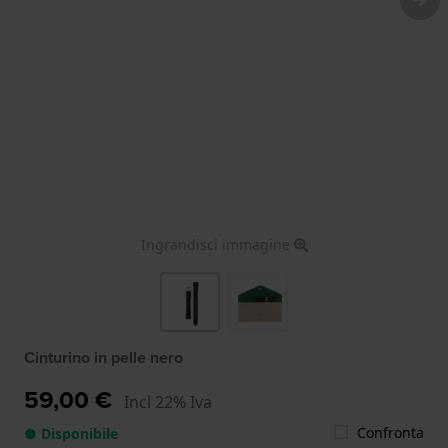
Ingrandisci immagine
Cinturino in pelle nero
59,00 €
Incl 22% Iva
Confronta
● Disponibile