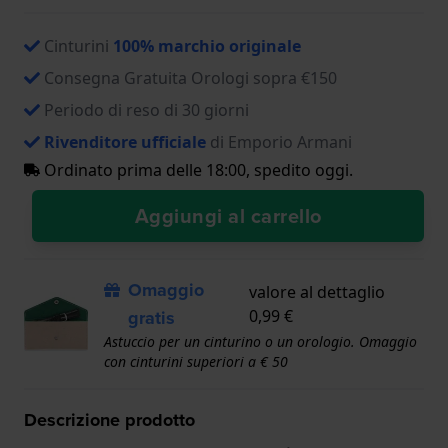
Cinturini
100% marchio originale
Consegna Gratuita Orologi sopra €150
Periodo di reso di 30 giorni
Rivenditore ufficiale
di Emporio Armani
Ordinato prima delle 18:00, spedito oggi.
Aggiungi al carrello
Omaggio
valore al dettaglio
gratis
0,99 €
Astuccio per un cinturino o un orologio. Omaggio
con cinturini superiori a € 50
Descrizione prodotto