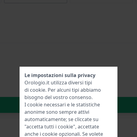
Le impostazioni sulla privacy
Orologio.it utilizza diversi tipi
di
cookie
. Per alcuni tipi abbiamo
bisogno del vostro consenso.
Aggiungi al carrello
I cookie necessari e le statistiche
anonime sono sempre attivi
automaticamente; se cliccate su
"accetta tutti i cookie", accettate
anche i cookie opzionali. Se volete