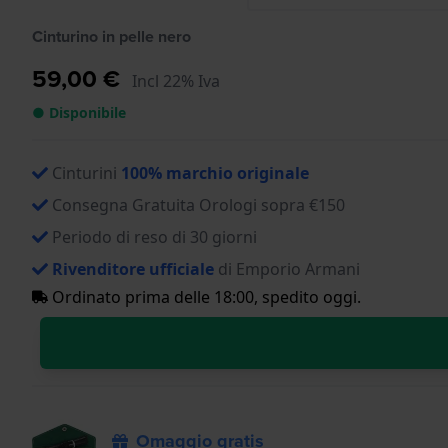
Cinturino in pelle nero
59,00 €
Incl 22% Iva
● Disponibile
Cinturini
100% marchio originale
Consegna Gratuita Orologi sopra €150
Periodo di reso di 30 giorni
Rivenditore ufficiale
di Emporio Armani
Ordinato prima delle 18:00, spedito oggi.
Omaggio gratis