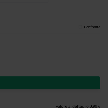
Confronta
valore al dettaglio 0,99 €