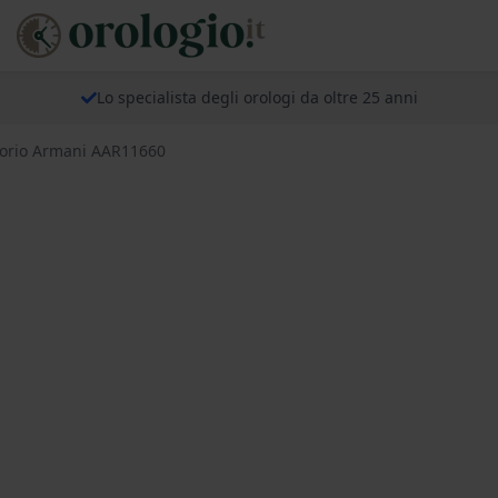
Lo specialista degli orologi da oltre 25 anni
orio Armani AAR11660