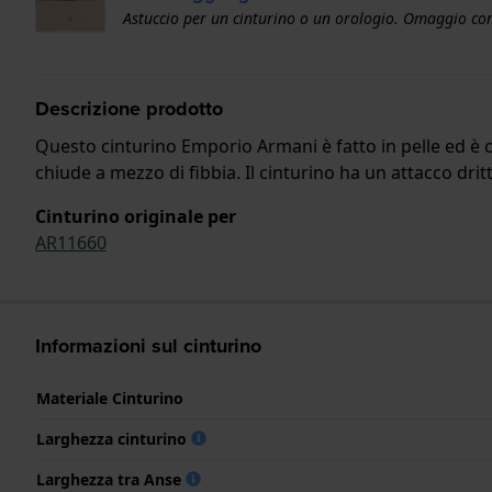
Astuccio per un cinturino o un orologio. Omaggio con
Descrizione prodotto
Questo cinturino Emporio Armani è fatto in pelle ed è c
chiude a mezzo di fibbia. Il cinturino ha un attacco drit
Cinturino originale per
AR11660
Informazioni sul cinturino
Materiale Cinturino
Larghezza cinturino
Larghezza tra Anse