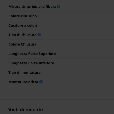
Misura cinturino alla fibbia
Colore cinturino
Cuciture a colori
Tipo di chiusura
Colore Chiusura
Lunghezza Parte Superiore
Lunghezza Parte Inferiore
Tipo di montatura
Montatura dritta
Visti di recente