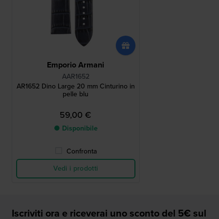
Emporio Armani
AAR1652
AR1652 Dino Large 20 mm Cinturino in
pelle blu
59,00 €
● Disponibile
Confronta
Vedi i prodotti
Iscriviti ora e riceverai uno sconto del 5€ sul