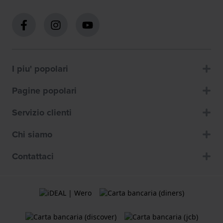
I piu' popolari
Pagine popolari
Servizio clienti
Chi siamo
Contattaci