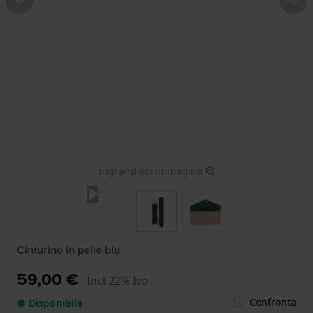
Ingrandisci immagine
Cinturino in pelle blu
59,00 €
Incl 22% Iva
Confronta
● Disponibile