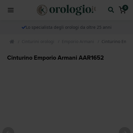
0
Lo specialista degli orologi da oltre 25 anni
Cinturini orologi
Emporio Armani
Cinturino Empo
Cinturino Emporio Armani AAR1652