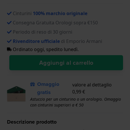
Cinturini
100% marchio originale
Consegna Gratuita Orologi sopra €150
Periodo di reso di 30 giorni
Rivenditore ufficiale
di Emporio Armani
Ordinato oggi, spedito lunedì.
Aggiungi al carrello
Omaggio
valore al dettaglio
gratis
0,99 €
Astuccio per un cinturino o un orologio. Omaggio
con cinturini superiori a € 50
Descrizione prodotto