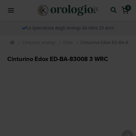
0
Lo specialista degli orologi da oltre 25 anni
Cinturini orologi
Edox
Cinturino Edox ED-BA-830
Cinturino Edox ED-BA-83008 3 WRC