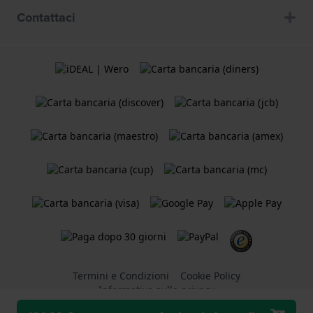
Contattaci
Termini e Condizioni
Cookie Policy
Informativa sulla privacy