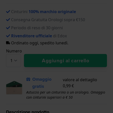
Cinturini
100% marchio originale
Consegna Gratuita Orologi sopra €150
Periodo di reso di 30 giorni
Rivenditore ufficiale
di Edox
Ordinato oggi, spedito lunedì.
Numero
Aggiungi al carrello
Omaggio
valore al dettaglio
gratis
0,99 €
Astuccio per un cinturino o un orologio. Omaggio
con cinturini superiori a € 50
Descrizione prodotto