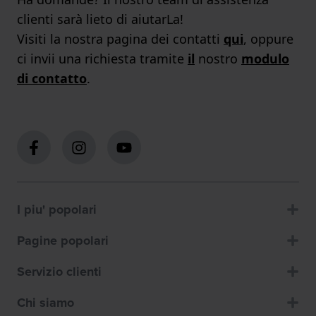
clienti sarà lieto di aiutarLa!
Visiti la nostra pagina dei contatti
qui
, oppure
ci invii una richiesta tramite
il
nostro
modulo
di contatto
.
I piu' popolari
Pagine popolari
Servizio clienti
Chi siamo