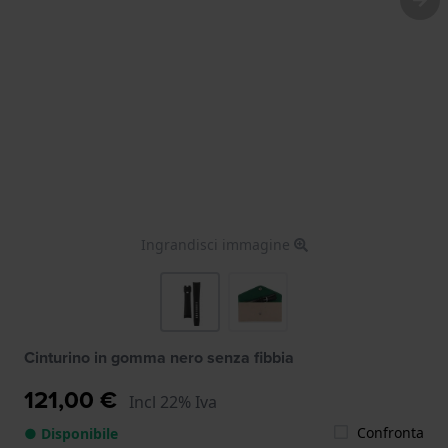
Ingrandisci immagine
Cinturino in gomma nero senza fibbia
121,00 €
Incl 22% Iva
Confronta
● Disponibile