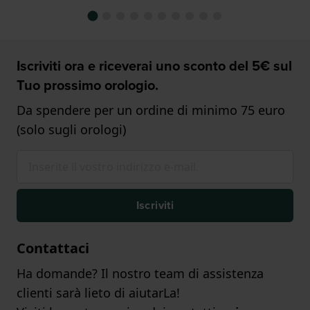
Iscriviti ora e riceverai uno sconto del 5€ sul
Tuo prossimo orologio.
Da spendere per un ordine di minimo 75 euro
(solo sugli orologi)
Iscriviti
Contattaci
Ha domande? Il nostro team di assistenza
clienti sarà lieto di aiutarLa!