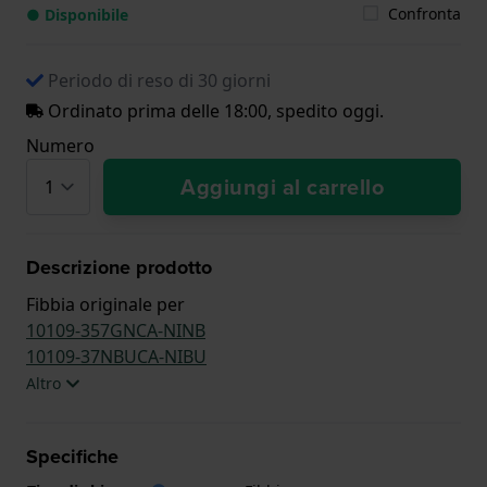
Confronta
● Disponibile
Periodo di reso di 30 giorni
Ordinato prima delle 18:00, spedito oggi.
Numero
Aggiungi al carrello
Descrizione prodotto
Fibbia originale per
10109-357GNCA-NINB
10109-37NBUCA-NIBU
Altro
Specifiche