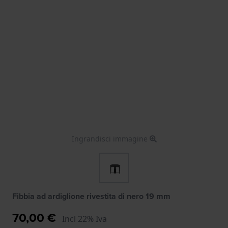
Ingrandisci immagine
Fibbia ad ardiglione rivestita di nero 19 mm
70,00 €
Incl 22% Iva