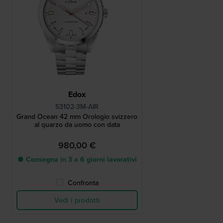
Edox
53102-3M-AIR
Grand Ocean 42 mm Orologio svizzero
al quarzo da uomo con data
980,00 €
● Consegna in 3 a 6 giorni lavorativi
Confronta
Vedi i prodotti