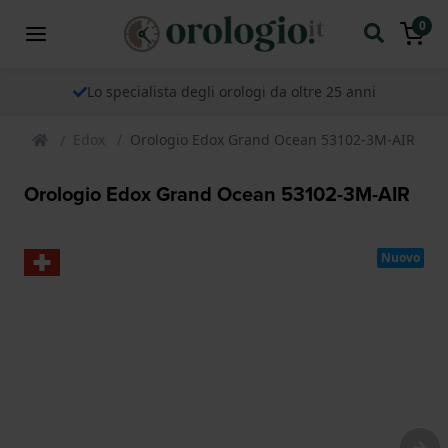
0
Lo specialista degli orologi da oltre 25 anni
Edox
Orologio Edox Grand Ocean 53102-3M-AIR
Orologio Edox Grand Ocean 53102-3M-AIR
Nuovo