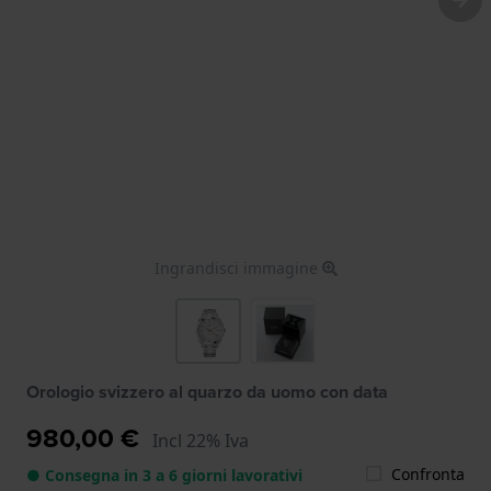
Ingrandisci immagine
Orologio svizzero al quarzo da uomo con data
980,00 €
Incl 22% Iva
Confronta
● Consegna in 3 a 6 giorni lavorativi