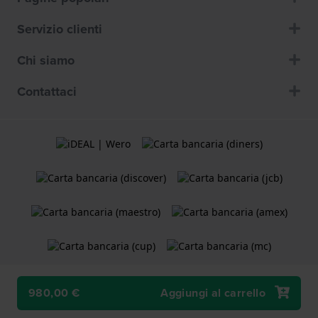
Servizio clienti
Chi siamo
Contattaci
980,00 €
Aggiungi al carrello