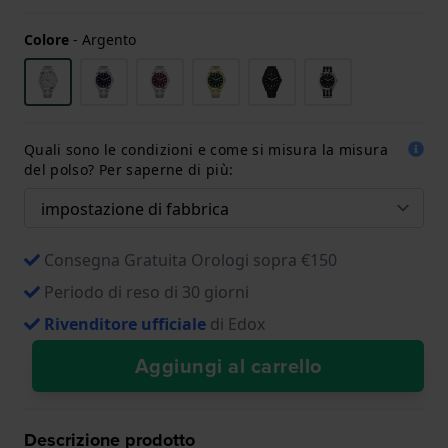
Colore
-
Argento
Quali sono le condizioni e come si misura la misura
del polso? Per saperne di più:
Consegna Gratuita Orologi sopra €150
Periodo di reso di 30 giorni
Rivenditore ufficiale
di Edox
Aggiungi al carrello
Descrizione prodotto