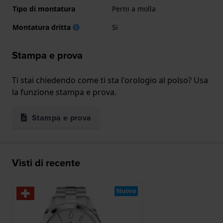
Tipo di montatura
Perni a molla
Montatura dritta
Si
Stampa e prova
Ti stai chiedendo come ti sta l'orologio al polso? Usa
la funzione stampa e prova.
Stampa e prova
Visti di recente
Nuovo