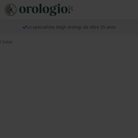
Lo specialista degli orologi da oltre 25 anni
 Solar