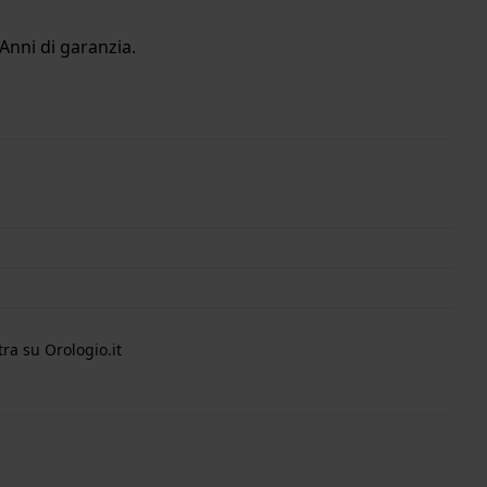
Anni di garanzia.
ra su Orologio.it