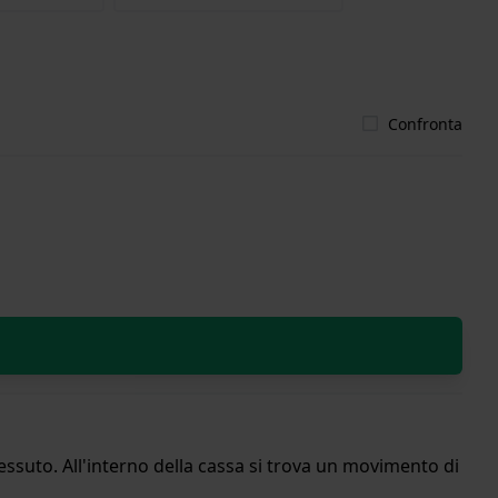
Confronta
ssuto. All'interno della cassa si trova un movimento di