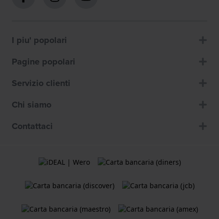
I piu' popolari
Pagine popolari
Servizio clienti
Chi siamo
Contattaci