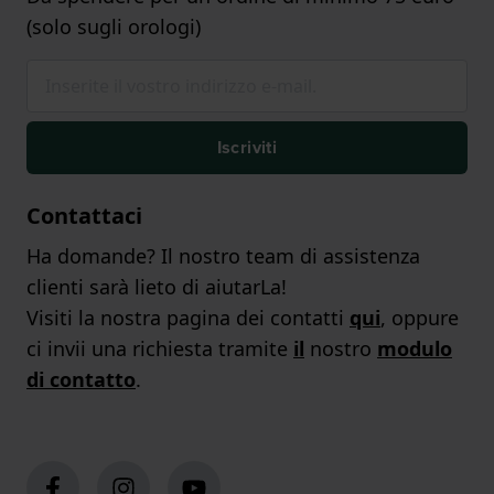
(solo sugli orologi)
Iscriviti
Contattaci
Ha domande? Il nostro team di assistenza
clienti sarà lieto di aiutarLa!
Visiti la nostra pagina dei contatti
qui
, oppure
ci invii una richiesta tramite
il
nostro
modulo
di contatto
.