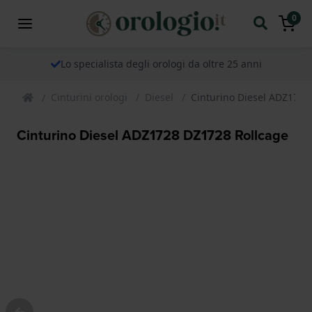
0
Lo specialista degli orologi da oltre 25 anni
Cinturini orologi
Diesel
Cinturino Diesel ADZ1728
Cinturino Diesel ADZ1728 DZ1728 Rollcage