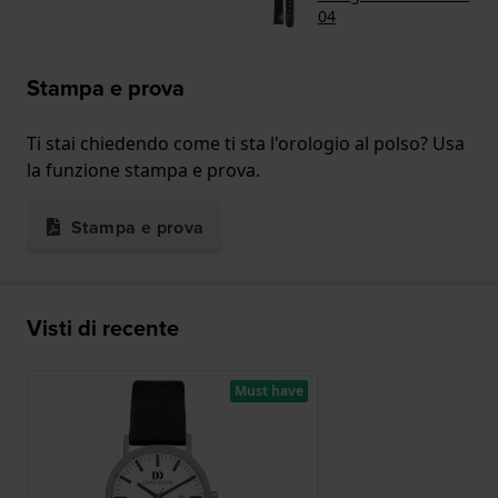
04
Stampa e prova
Ti stai chiedendo come ti sta l'orologio al polso? Usa
la funzione stampa e prova.
Stampa e prova
Visti di recente
Must have