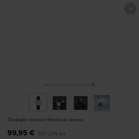
Ingrandisci immagine
Orologio classico titanio da donna
99,95 €
Incl 22% Iva