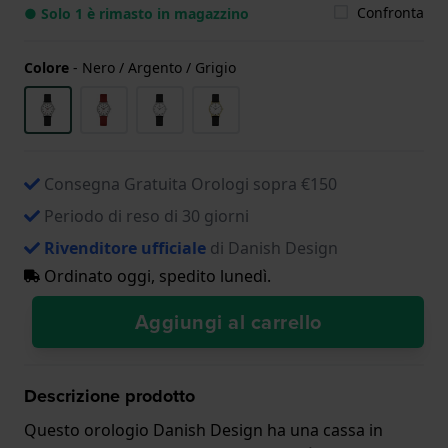
Confronta
● Solo 1 è rimasto in magazzino
Colore
-
Nero / Argento / Grigio
Consegna Gratuita Orologi sopra €150
Periodo di reso di 30 giorni
Rivenditore ufficiale
di Danish Design
Ordinato oggi, spedito lunedì.
Aggiungi al carrello
Descrizione prodotto
Questo orologio Danish Design ha una cassa in