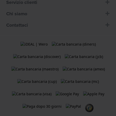
Servizio clienti
Chi siamo
Contattaci