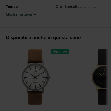
Tempo
Ore - Lancetta analogica
Mostra funzioni
Disponibile anche in questa serie
Must have