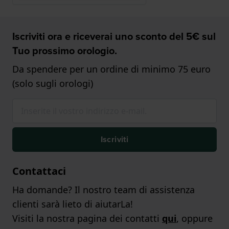
Iscriviti ora e riceverai uno sconto del 5€ sul
Tuo prossimo orologio.
Da spendere per un ordine di minimo 75 euro
(solo sugli orologi)
Iscriviti
Contattaci
Ha domande? Il nostro team di assistenza
clienti sarà lieto di aiutarLa!
Visiti la nostra pagina dei contatti
qui
, oppure