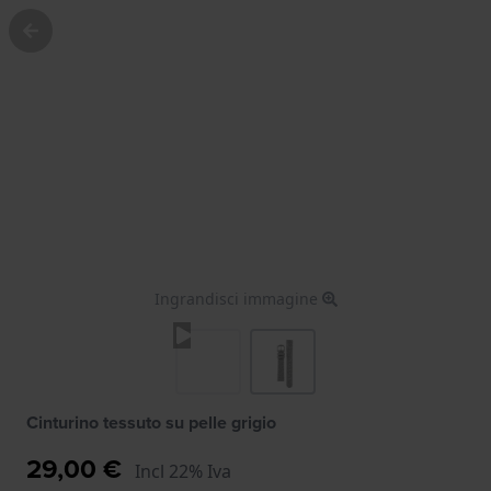
Ingrandisci immagine
Cinturino tessuto su pelle grigio
29,00 €
Incl 22% Iva