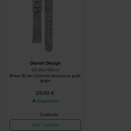
Danish Design
DD-BA-0199-01
Rhine 16 mm Cinturino tessuto su pelle
grigio
29,00 €
● Disponibile
Confronta
Vedi i prodotti