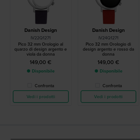
Danish Design
Danish Design
IV22Q1271
IV24Q1271
Pico 32 mm Orologio al
Pico 32 mm Orologio di
quarzo di design argento e
design argento e rosso da
viola da donna
donna
149,00 €
149,00 €
● Disponibile
● Disponibile
Confronta
Confronta
Vedi i prodotti
Vedi i prodotti