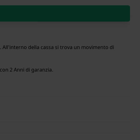
 All'interno della cassa si trova un movimento di
con 2 Anni di garanzia.