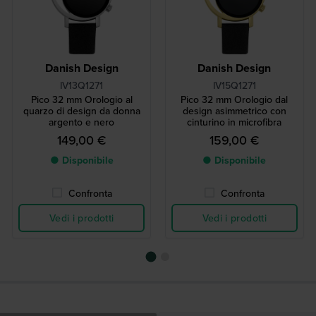
Danish Design
Danish Design
IV13Q1271
IV15Q1271
Pico 32 mm Orologio al
Pico 32 mm Orologio dal
quarzo di design da donna
design asimmetrico con
argento e nero
cinturino in microfibra
149,00 €
159,00 €
● Disponibile
● Disponibile
Confronta
Confronta
Vedi i prodotti
Vedi i prodotti