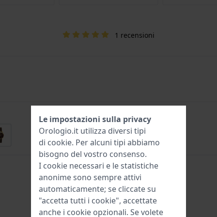
1 recensioni
Le impostazioni sulla privacy
Orologio.it utilizza diversi tipi
di
cookie
. Per alcuni tipi abbiamo
bisogno del vostro consenso.
I cookie necessari e le statistiche
anonime sono sempre attivi
automaticamente; se cliccate su
"accetta tutti i cookie", accettate
anche i cookie opzionali. Se volete