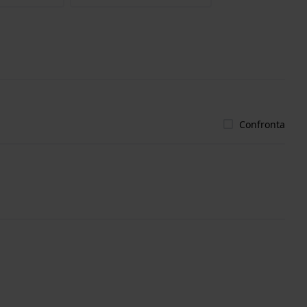
Confronta