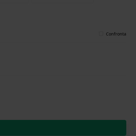
Confronta