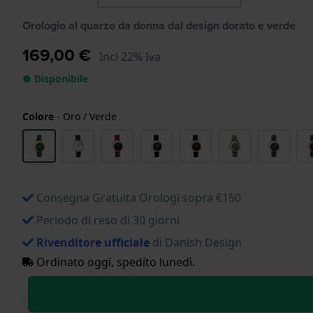
Orologio al quarzo da donna dal design dorato e verde
169,00 €
Incl 22% Iva
● Disponibile
Colore
-
Oro / Verde
Consegna Gratuita Orologi sopra €150
Periodo di reso di 30 giorni
Rivenditore ufficiale
di Danish Design
Ordinato oggi, spedito lunedì.