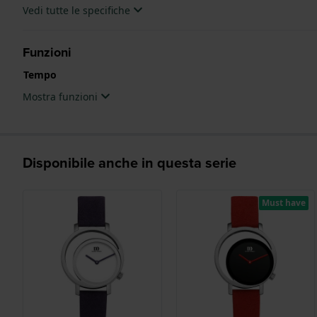
Vedi tutte le specifiche
Funzioni
Tempo
Mostra funzioni
Disponibile anche in questa serie
Must have