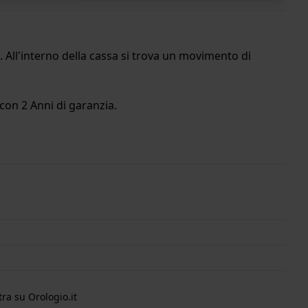
 All'interno della cassa si trova un movimento di
con 2 Anni di garanzia.
ra su Orologio.it