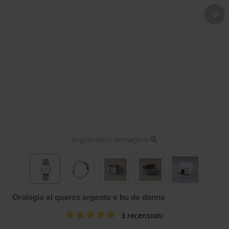
Ingrandisci immagine
Orologio al quarzo argento e bu da donna
3 recensioni