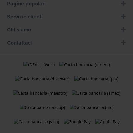
Pagine popolari
Servizio clienti
Chi siamo
Contattaci