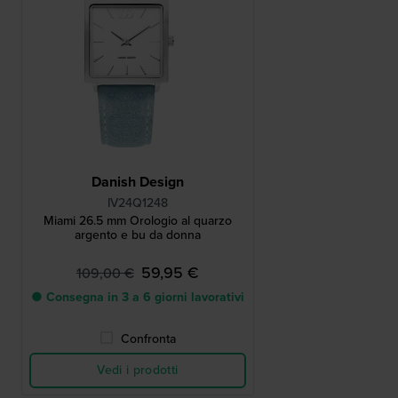
Danish Design
IV24Q1248
Miami 26.5 mm Orologio al quarzo
argento e bu da donna
59,95 €
109,00 €
● Consegna in 3 a 6 giorni lavorativi
Confronta
Vedi i prodotti