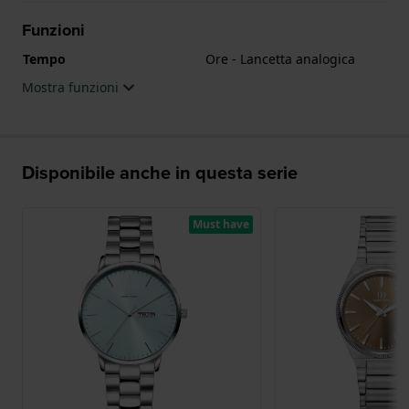
Funzioni
Tempo
Ore - Lancetta analogica
Mostra funzioni
Disponibile anche in questa serie
Must have