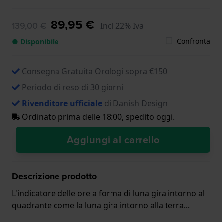
89,95 €
139,00 €
Incl 22% Iva
Confronta
● Disponibile
Consegna Gratuita Orologi sopra €150
Periodo di reso di 30 giorni
Rivenditore ufficiale
di Danish Design
Ordinato prima delle 18:00, spedito oggi.
Aggiungi al carrello
Descrizione prodotto
L'indicatore delle ore a forma di luna gira intorno al
quadrante come la luna gira intorno alla terra...