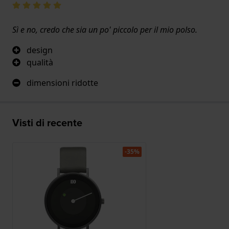
Sì e no, credo che sia un po' piccolo per il mio polso.
design
qualità
dimensioni ridotte
Visti di recente
-35%