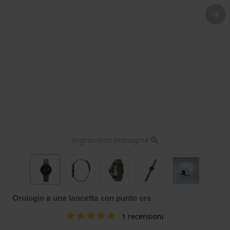
Ingrandisci immagine
Orologio a una lancetta con punto ora
1 recensioni