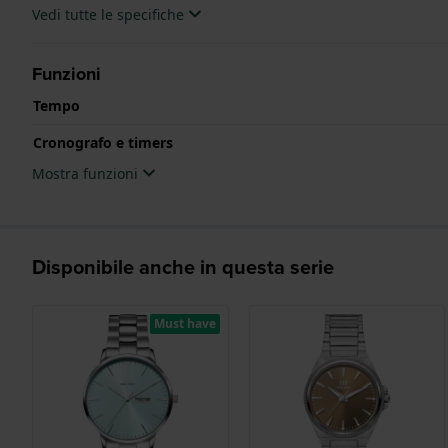
Vedi tutte le specifiche
Funzioni
Tempo
Cronografo e timers
Mostra funzioni
Disponibile anche in questa serie
Must have