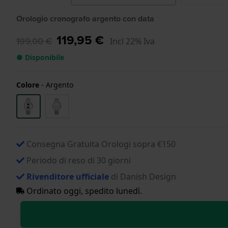
Orologio cronografo argento con data
119,95 €
199,00 €
Incl 22% Iva
● Disponibile
Colore
-
Argento
Consegna Gratuita Orologi sopra €150
Periodo di reso di 30 giorni
Rivenditore ufficiale
di Danish Design
Ordinato oggi, spedito lunedì.