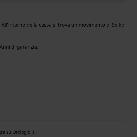
All'interno della cassa si trova un movimento di Seiko
Anni di garanzia.
ra su Orologio.it