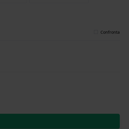
Confronta