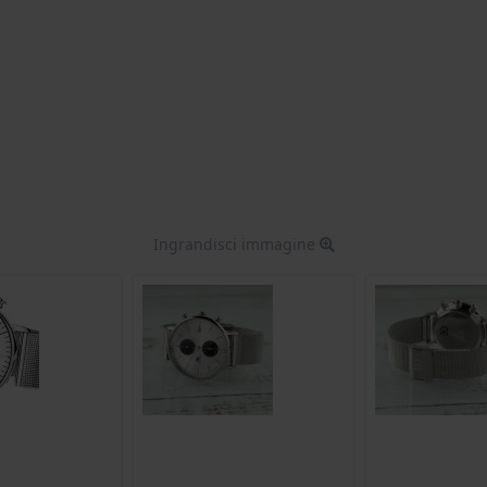
Ingrandisci immagine