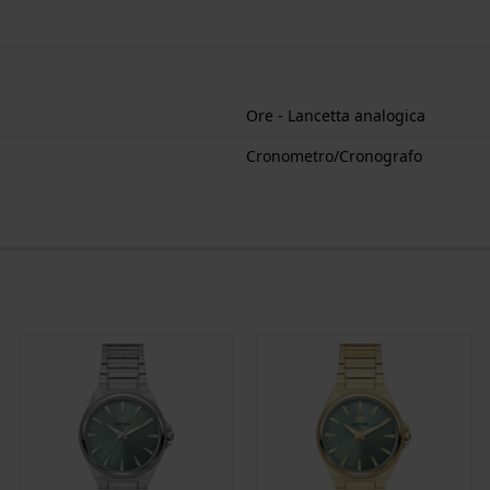
Ore - Lancetta analogica
Cronometro/Cronografo