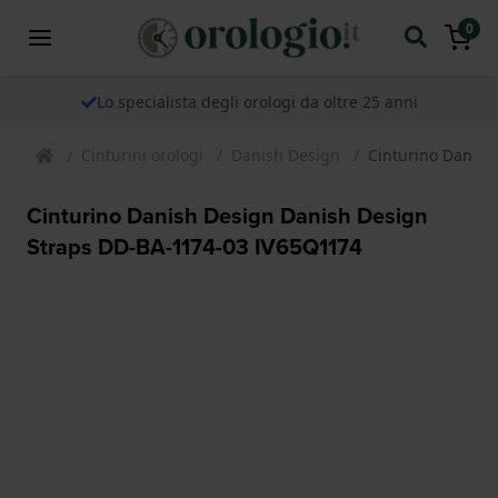
0
Lo specialista degli orologi da oltre 25 anni
Cinturini orologi
Danish Design
Cinturino Danish
Cinturino Danish Design Danish Design
Straps DD-BA-1174-03 IV65Q1174