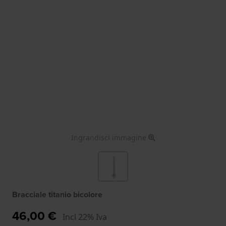
Ingrandisci immagine
Bracciale titanio bicolore
46,00 €
Incl 22% Iva