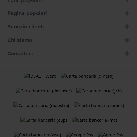
Pagine popolari
Servizio clienti
Chi siamo
Contattaci