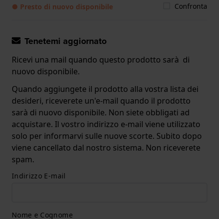
Confronta
● Presto di nuovo disponibile
Tenetemi aggiornato
Ricevi una mail quando questo prodotto sarà di
nuovo disponibile.
Quando aggiungete il prodotto alla vostra lista dei
desideri, riceverete un'e-mail quando il prodotto
sarà di nuovo disponibile. Non siete obbligati ad
acquistare. Il vostro indirizzo e-mail viene utilizzato
solo per informarvi sulle nuove scorte. Subito dopo
viene cancellato dal nostro sistema. Non riceverete
spam.
Indirizzo E-mail
Nome e Cognome